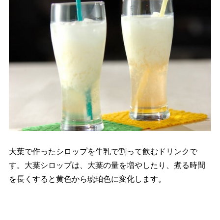
大葉で作ったシロップを牛乳で割って飲むドリンクで
す。大葉シロップは、大葉の量を増やしたり、煮る時間
を長くすると黄色から琥珀色に変化します。