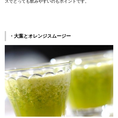
スでとっても飲みやすいのもポイントです。
・大葉とオレンジスムージー