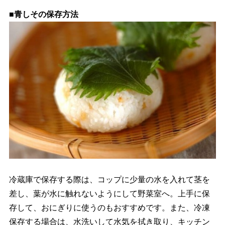
■青しその保存方法
冷蔵庫で保存する際は、コップに少量の水を入れて茎を
差し、葉が水に触れないようにして野菜室へ。上手に保
存して、おにぎりに使うのもおすすめです。また、冷凍
保存する場合は、水洗いして水気を拭き取り、キッチン