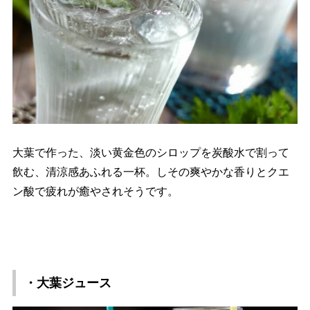
大葉で作った、淡い黄金色のシロップを炭酸水で割って
飲む、清涼感あふれる一杯。しその爽やかな香りとクエ
ン酸で疲れが癒やされそうです。
・大葉ジュース