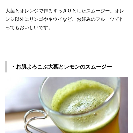
大葉とオレンジで作るすっきりとしたスムージー。オレ
ンジ以外にリンゴやキウイなど、お好みのフルーツで作
ってもおいしいです。
・お肌よろこぶ大葉とレモンのスムージー