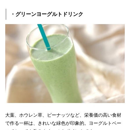
・グリーンヨーグルトドリンク
大葉、ホウレン草、ピーナッツなど、栄養価の高い食材
で作る一杯は、きれいな緑色が印象的。ヨーグルトベー