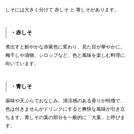
しそには大きく分けて 赤しそ と 青しそがあります。
・赤しそ
煮出すと鮮やかな赤紫色に変わり、見た目が華やかに。
梅干しや漬物、シロップなど、色と風味を楽しむ料理に
向いています。
・青しそ
薬味や天ぷらでおなじみ。清涼感のある香りが特徴で、
色は付きませんがドリンクにすると爽快な風味が引き立
ちます。青しその葉の部分を一般的に「大葉」と呼びま
す。