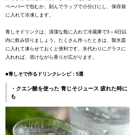
ペーパーで包むか、刻んでラップで小分けにし、保存袋
に入れて冷凍します。
青しそドリンクは、清潔な瓶に入れて冷蔵庫で3～4日以
内に飲み切りましょう。たくさん作ったときは、製氷皿
に入れて凍らせておくと便利です。氷代わりにグラスに
入れれば、溶けながら香りが広がります。
■青しそで作るドリンクレシピ：5選
・クエン酸を使った 青じそジュース 疲れた時に
も