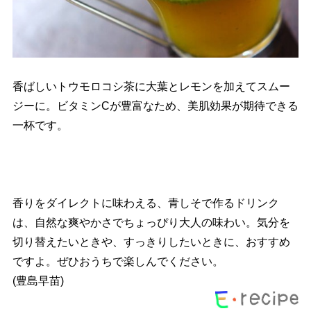
香ばしいトウモロコシ茶に大葉とレモンを加えてスムー
ジーに。ビタミンCが豊富なため、美肌効果が期待できる
一杯です。
香りをダイレクトに味わえる、青しそで作るドリンク
は、自然な爽やかさでちょっぴり大人の味わい。気分を
切り替えたいときや、すっきりしたいときに、おすすめ
ですよ。ぜひおうちで楽しんでください。
(豊島早苗)