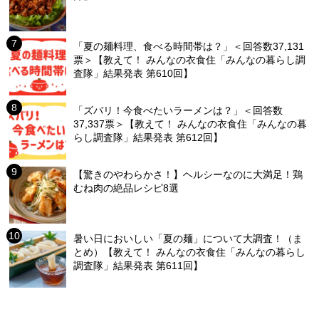
「夏の麺料理、食べる時間帯は？」＜回答数37,131
票＞【教えて！ みんなの衣食住「みんなの暮らし調
査隊」結果発表 第610回】
「ズバリ！今食べたいラーメンは？」＜回答数
37,337票＞【教えて！ みんなの衣食住「みんなの暮
らし調査隊」結果発表 第612回】
【驚きのやわらかさ！】ヘルシーなのに大満足！鶏
むね肉の絶品レシピ8選
暑い日においしい「夏の麺」について大調査！（ま
とめ）【教えて！ みんなの衣食住「みんなの暮らし
調査隊」結果発表 第611回】