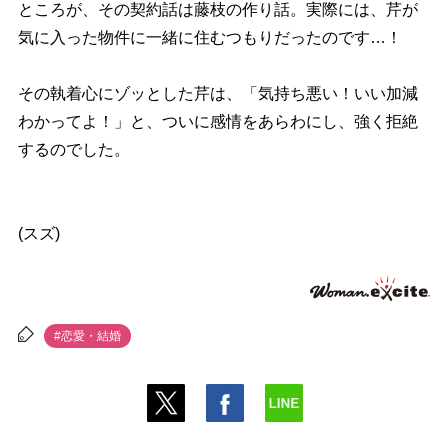
ところが、その契約話は藤枝の作り話。実際には、芹が
気に入った物件に一緒に住むつもりだったのです…！
その執着心にゾッとした芹は、「気持ち悪い！いい加減
わかってよ！」と、ついに感情をあらわにし、強く拒絶
するのでした。
(スズ)
#恋愛・結婚