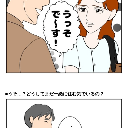
■うそ…？どうしてまだ一緒に住む気でいるの？