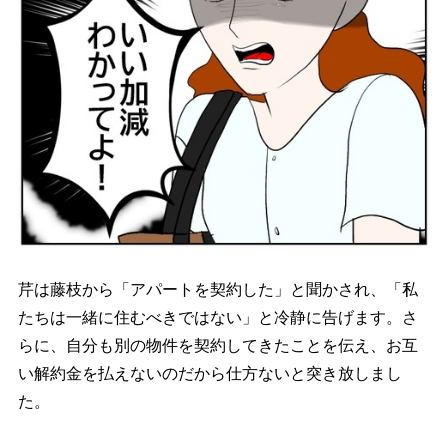
芹は藤枝から「アパートを契約した」と聞かされ、「私
たちは一緒に住むべきではない」と冷静に告げます。さ
らに、自分も別の物件を契約してきたことを伝え、お互
い解約金を払えないのだから仕方ないと突き放しまし
た。