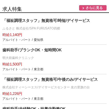
さらに見る
求人特集
「福祉調理スタッフ」無資格可/時短/デイサービス
ふるさと 株式会社/SPA FURUSATO四郷
時給1,140円
アルバイト・パート / 愛知県
歯科助手/ブランクOK・短時間OK
明大前歯科クリニック
時給1,500円
アルバイト・パート / 東京都
「福祉調理スタッフ」無資格可/午後のみ/デイサービス
株式会社ティーシーエス/デイサービスセンター 友の里旗の台
時給1,226円
アルバイト・パート / 東京都
歯科助手/未経験OK・扶養内勤務OK