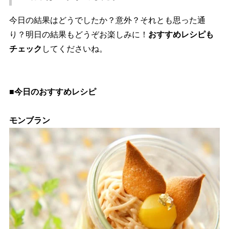
今日の結果はどうでしたか？意外？それとも思った通
り？明日の結果もどうぞお楽しみに！
おすすめレシピも
チェック
してくださいね。
■今日のおすすめレシピ
モンブラン