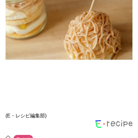
(E・レシピ編集部)