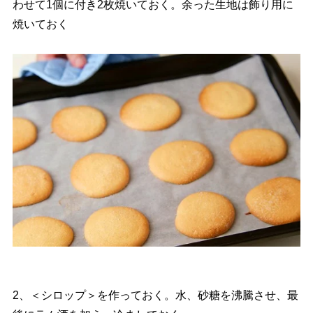
わせて1個に付き2枚焼いておく。余った生地は飾り用に
焼いておく
2、＜シロップ＞を作っておく。水、砂糖を沸騰させ、最