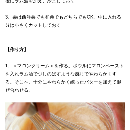
後にラム酒を加え、冷ましておく
3、栗は西洋栗でも和栗でもどちらでもOK。中に入れる
分は小さくカットしておく
【作り方】
1、＜マロンクリーム＞を作る。ボウルにマロンペースト
を入れラム酒で少しのばすような感じでやわらかくす
る。そこへ、十分にやわらかく練ったバターを加えて混
ぜ合わせる。