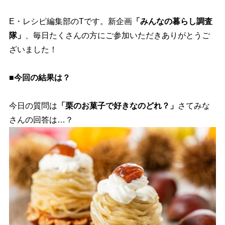
E・レシピ編集部のTです。新企画
「みんなの暮らし調査
隊」
、毎日たくさんの方にご参加いただきありがとうご
ざいました！
■今回の結果は？
今日の質問は
「栗のお菓子で好きなのどれ？」
さてみな
さんの回答は…？