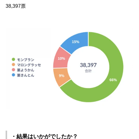
38,397票
・結果はいかがでしたか？