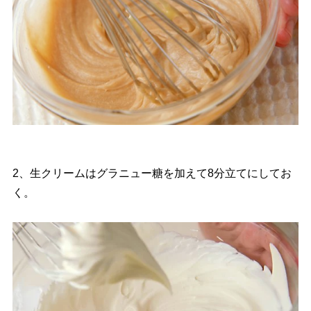
2、生クリームはグラニュー糖を加えて8分立てにしてお
く。