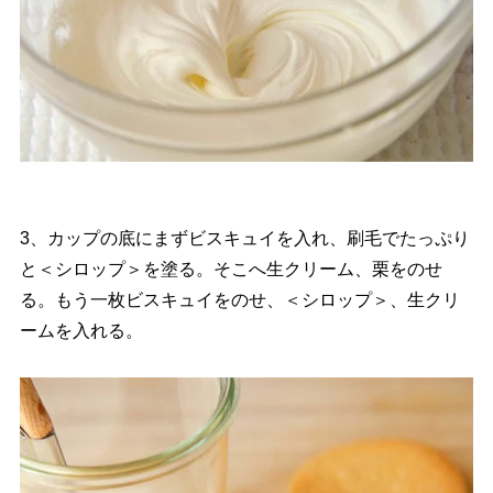
3、カップの底にまずビスキュイを入れ、刷毛でたっぷり
と＜シロップ＞を塗る。そこへ生クリーム、栗をのせ
る。もう一枚ビスキュイをのせ、＜シロップ＞、生クリ
ームを入れる。