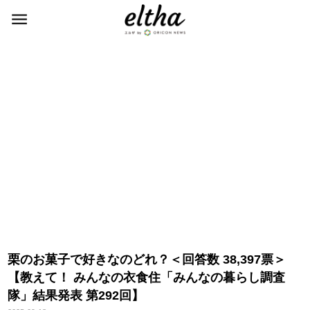
栗のお菓子で好きなのどれ？＜回答数 38,397票＞
【教えて！ みんなの衣食住「みんなの暮らし調査
隊」結果発表 第292回】