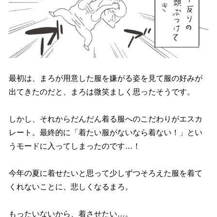
最初は、まろが用意した服を嫌がる姿を見て服の好みが
出てきたのだと、まろは微笑ましく思ったそうです。
しかし、それからだんだん着る服へのこだわりがエスカ
レート。最終的に「着たい服がないなら着ない！」とい
うモードに入ってしまったのです…！
今年の夏に着せたいと思って少しずつそろえた服を着て
くれないことに、悲しくなるまろ。
もったいないから、着させたい…。