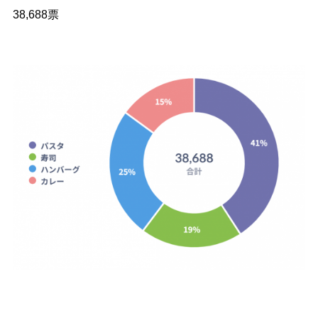
38,688票