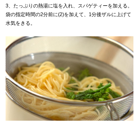
3、たっぷりの熱湯に塩を入れ、スパゲティーを加える。
袋の指定時間の2分前に(2)を加えて、1分後ザルに上げて
水気をきる。