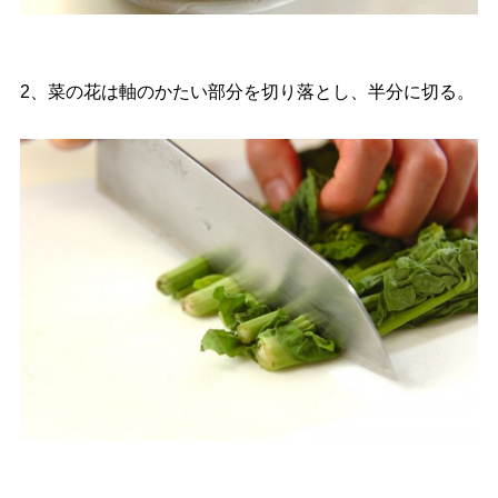
2、菜の花は軸のかたい部分を切り落とし、半分に切る。