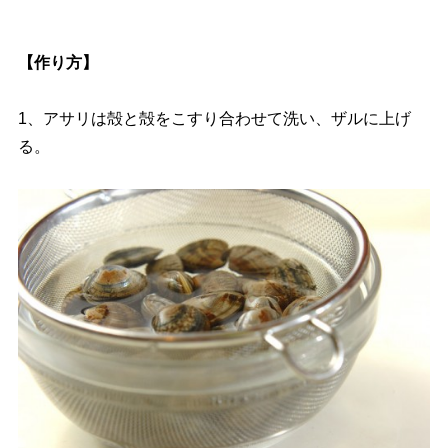
【作り方】
1、アサリは殻と殻をこすり合わせて洗い、ザルに上げ
る。