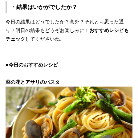
・結果はいかがでしたか？
今日の結果はどうでしたか？意外？それとも思った通
り？明日の結果もどうぞお楽しみに！
おすすめレシピも
チェック
してくださいね。
■今日のおすすめレシピ
菜の花とアサリのパスタ