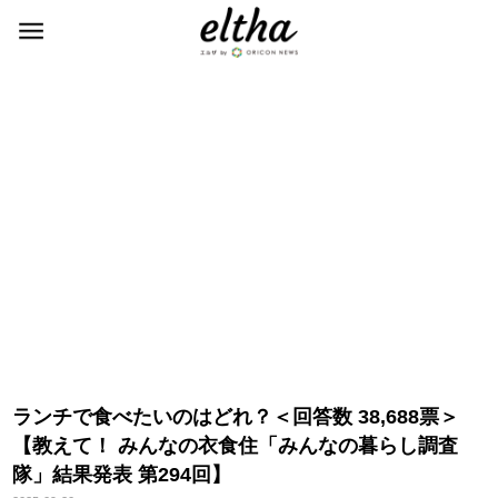
ランチで食べたいのはどれ？＜回答数 38,688票＞
【教えて！ みんなの衣食住「みんなの暮らし調査
隊」結果発表 第294回】