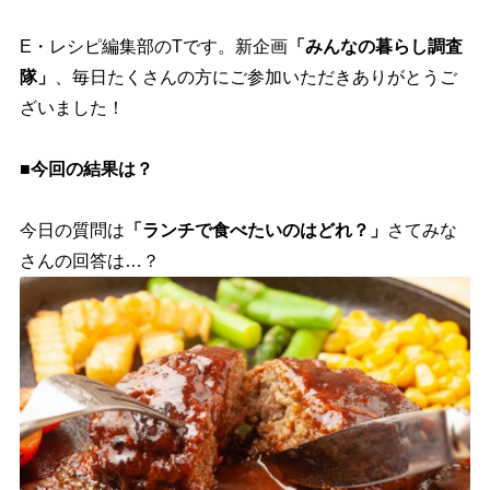
E・レシピ編集部のTです。新企画
「みんなの暮らし調査
隊」
、毎日たくさんの方にご参加いただきありがとうご
ざいました！
■今回の結果は？
今日の質問は
「ランチで食べたいのはどれ？」
さてみな
さんの回答は…？