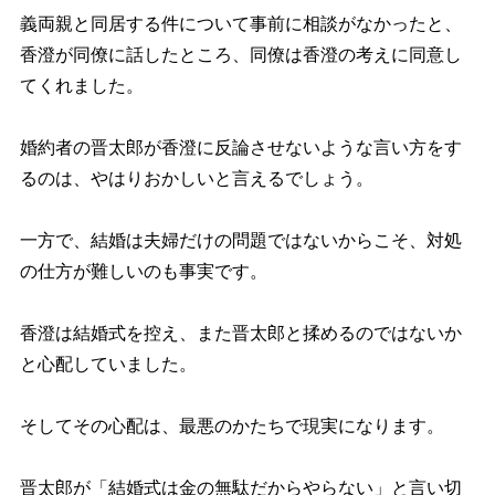
義両親と同居する件について事前に相談がなかったと、
香澄が同僚に話したところ、同僚は香澄の考えに同意し
てくれました。
婚約者の晋太郎が香澄に反論させないような言い方をす
るのは、やはりおかしいと言えるでしょう。
一方で、結婚は夫婦だけの問題ではないからこそ、対処
の仕方が難しいのも事実です。
香澄は結婚式を控え、また晋太郎と揉めるのではないか
と心配していました。
そしてその心配は、最悪のかたちで現実になります。
晋太郎が「結婚式は金の無駄だからやらない」と言い切