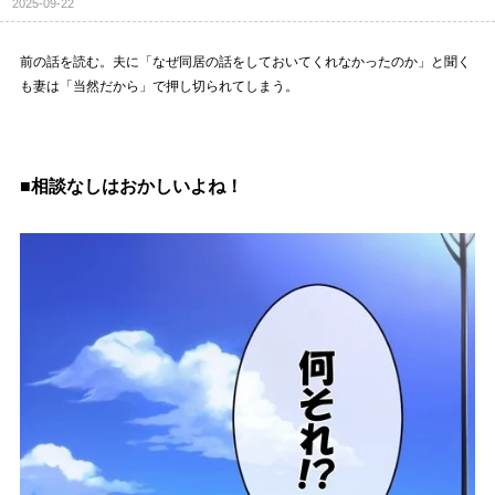
2025-09-22
前の話を読む。夫に「なぜ同居の話をしておいてくれなかったのか」と聞く
も妻は「当然だから」で押し切られてしまう。
■相談なしはおかしいよね！