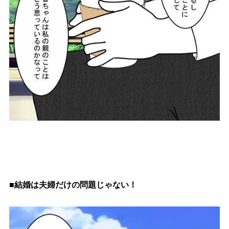
■結婚は夫婦だけの問題じゃない！