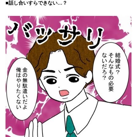
■話し合いすらできない…？