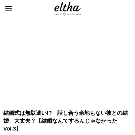
結婚式は無駄遣い!? 話し合う余地もない彼との結
婚、大丈夫？【結婚なんてするんじゃなかった
Vol.3】