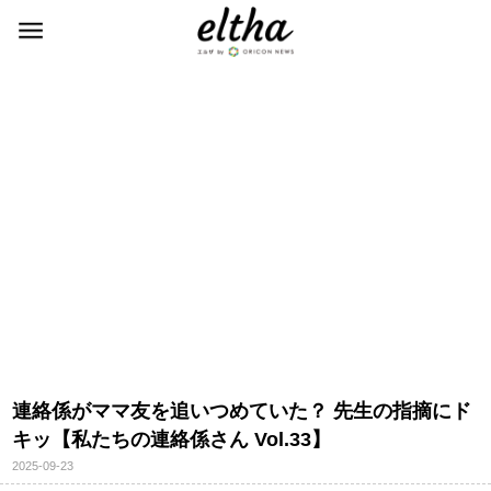
連絡係がママ友を追いつめていた？ 先生の指摘にド
キッ【私たちの連絡係さん Vol.33】
2025-09-23