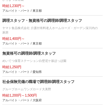
時給1,230円～
アルバイト・パート / 東京都
調理スタッフ・無資格可の調理師/調理スタッフ
ヤマト食品株式会社 介護付有料老人ホームローズ・ガーデン深川内の
厨房
時給1,400円～
アルバイト・パート / 東京都
無資格可の調理師/調理スタッフ
めいてつ保育ステーション白壁尼ケ坂ぽっぽ園
時給1,250円
アルバイト・パート / 愛知県
社会保険完備の職場で調理師/調理スタッフ
グループホームワンズロード大美野
時給1,200円～1,500円
アルバイト・パート / 大阪府