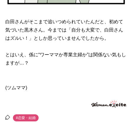
白田さんがそこまで追いつめられていたんだと、初めて
気づいた黒木さん。今までは「自分も大変で、白田さん
はズルい！」としか思っていませんでしたから。
とはいえ、係に“ワーママか専業主婦か”は関係ない気もし
ますが…？
(ツムママ)
#恋愛・結婚