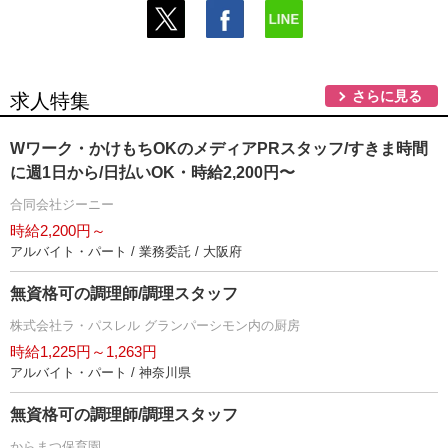
さらに見る
求人特集
Wワーク・かけもちOKのメディアPRスタッフ/すきま時間
に週1日から/日払いOK・時給2,200円〜
合同会社ジーニー
時給2,200円～
アルバイト・パート / 業務委託 / 大阪府
無資格可の調理師/調理スタッフ
株式会社ラ・パスレル グランパーシモン内の厨房
時給1,225円～1,263円
アルバイト・パート / 神奈川県
無資格可の調理師/調理スタッフ
からまつ保育園