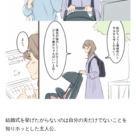
結婚式を挙げたがらないのは自分の夫だけでないことを
知りホッとした主人公。