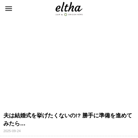
夫は結婚式を挙げたくないの!? 勝手に準備を進めて
みたら…
2025-09-24