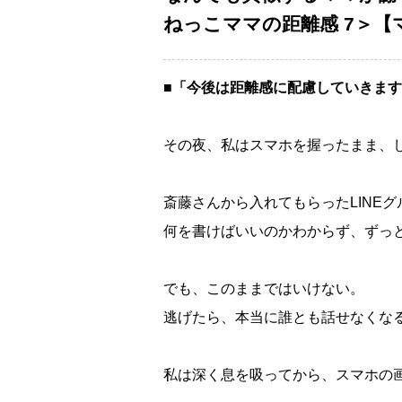
ねっこママの距離感 7＞【マ
■「今後は距離感に配慮していきま
その夜、私はスマホを握ったまま、
斎藤さんから入れてもらったLINE
何を書けばいいのかわからず、ずっ
でも、このままではいけない。
逃げたら、本当に誰とも話せなくな
私は深く息を吸ってから、スマホの