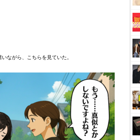
躇いながら、こちらを見ていた。