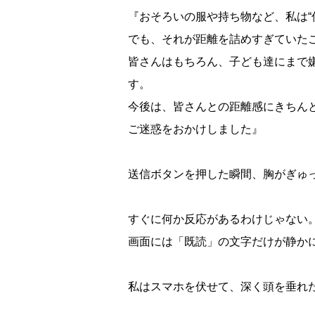
『おそろいの服や持ち物など、私は“
でも、それが距離を詰めすぎていた
皆さんはもちろん、子ども達にまで
す。
今後は、皆さんとの距離感にきちん
ご迷惑をおかけしました』
送信ボタンを押した瞬間、胸がぎゅ
すぐに何か反応があるわけじゃない
画面には「既読」の文字だけが静か
私はスマホを伏せて、深く頭を垂れ