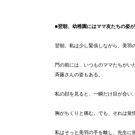
■翌朝、幼稚園にはママ友たちの姿
翌朝、私は少し緊張しながら、美羽
門の前には、いつものママたちがい
斉藤さんの姿もある。
私の顔を見ると、一瞬だけ目が合い
胸がちくりと痛む。でも、それは覚
私はそっと美羽の手を離し、先生に