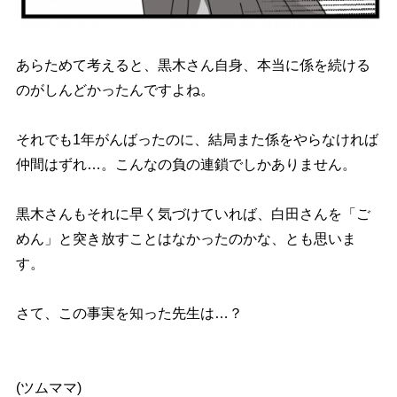
あらためて考えると、黒木さん自身、本当に係を続ける
のがしんどかったんですよね。
それでも1年がんばったのに、結局また係をやらなければ
仲間はずれ…。こんなの負の連鎖でしかありません。
黒木さんもそれに早く気づけていれば、白田さんを「ご
めん」と突き放すことはなかったのかな、とも思いま
す。
さて、この事実を知った先生は…？
(ツムママ)