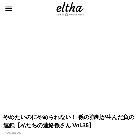
めたいのにやめられない！ 係の強制が生んだ負の
連鎖【私たちの連絡係さん Vol.35】
2025-09-25