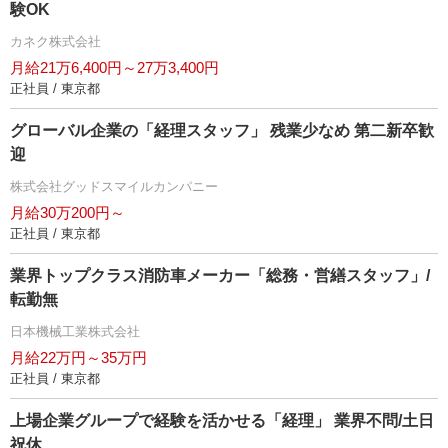
験OK
カネク株式会社
月給21万6,400円～27万3,400円
正社員 / 東京都
グローバル企業の「経理スタッフ」 残業少なめ 第二新卒歓
迎
株式会社グッドスマイルカンパニー
月給30万200円～
正社員 / 東京都
業界トップクラス消防車メーカー「総務・営繕スタッフ」/
転勤無
日本機械工業株式会社
月給22万円～35万円
正社員 / 東京都
上場企業グループで経験を活かせる「経理」 業界不問/土日
祝休