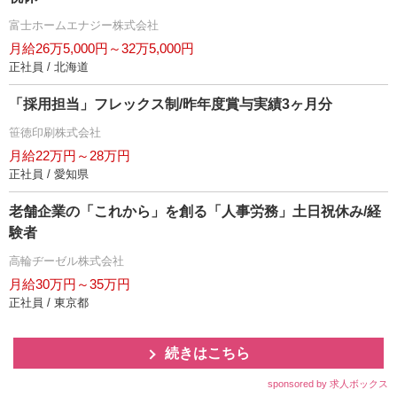
富士ホームエナジー株式会社
月給26万5,000円～32万5,000円
正社員 / 北海道
「採用担当」フレックス制/昨年度賞与実績3ヶ月分
笹徳印刷株式会社
月給22万円～28万円
正社員 / 愛知県
老舗企業の「これから」を創る「人事労務」土日祝休み/経
験者
高輪ヂーゼル株式会社
月給30万円～35万円
正社員 / 東京都
続きはこちら
sponsored by 求人ボックス