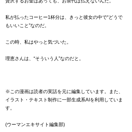
贅沢するお金はあっても、お茶代は払えないんだ。
私が払ったコーヒー1杯分は、きっと彼女の中で“どうで
もいいこと”なのだ。
この時、私はやっと気づいた。
理恵さんは、“そういう人”なのだと。
※この漫画は読者の実話を元に編集しています。また、
イラスト・テキスト制作に一部生成系AIを利用していま
す。
(ウーマンエキサイト編集部)