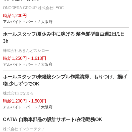
ONODERA GROUP 株式会社LEOC
時給1,200円
アルバイト・パート / 大阪府
ホールスタッフ/夏休み中に稼げる 髪色髪型自由週2日/1日
3h
株式会社あきんどスシロー
時給1,250円～1,613円
アルバイト・パート / 大阪府
ホールスタッフ/未経験シンプル作業清掃、もりつけ、揚げ
物.少しずつでOK
株式会社はなまる
時給1,200円～1,500円
アルバイト・パート / 大阪府
CATIA 自動車部品の設計サポート/在宅勤務OK
株式会社インターテクノ