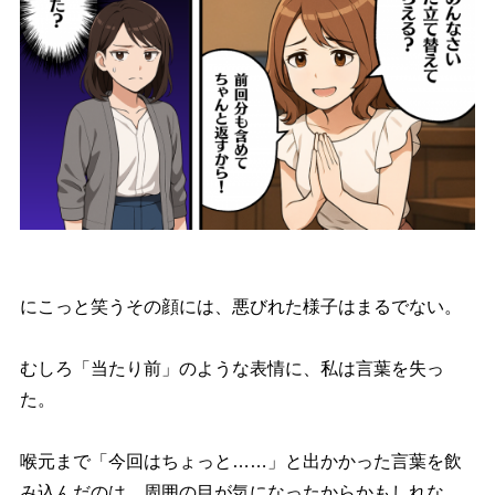
にこっと笑うその顔には、悪びれた様子はまるでない。
むしろ「当たり前」のような表情に、私は言葉を失っ
た。
喉元まで「今回はちょっと……」と出かかった言葉を飲
み込んだのは、周囲の目が気になったからかもしれな