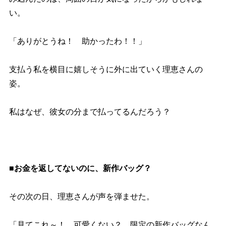
い。
「ありがとうね！ 助かったわ！！」
支払う私を横目に嬉しそうに外に出ていく理恵さんの
姿。
私はなぜ、彼女の分まで払ってるんだろう？
■お金を返してないのに、新作バッグ？
その次の日、理恵さんが声を弾ませた。
「見てこれ～！ 可愛くない？ 限定の新作バッグなん