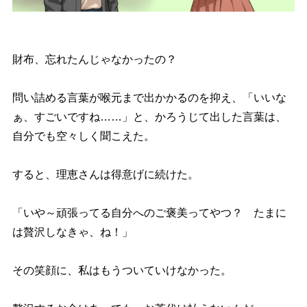
財布、忘れたんじゃなかったの？
問い詰める言葉が喉元まで出かかるのを抑え、「いいな
ぁ、すごいですね……」と、かろうじて出した言葉は、
自分でも空々しく聞こえた。
すると、理恵さんは得意げに続けた。
「いや～頑張ってる自分へのご褒美ってやつ？ たまに
は贅沢しなきゃ、ね！」
その笑顔に、私はもうついていけなかった。