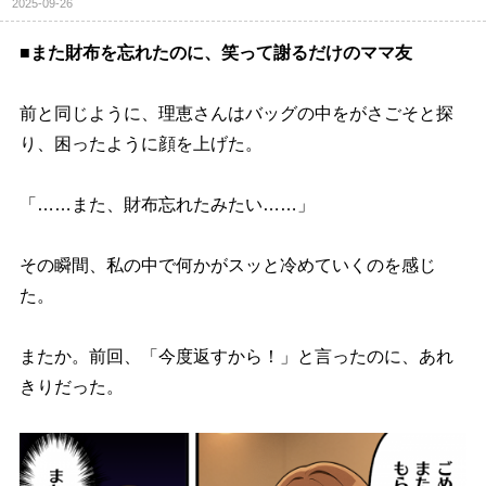
2025-09-26
■また財布を忘れたのに、笑って謝るだけのママ友
前と同じように、理恵さんはバッグの中をがさごそと探
り、困ったように顔を上げた。
「……また、財布忘れたみたい……」
その瞬間、私の中で何かがスッと冷めていくのを感じ
た。
またか。前回、「今度返すから！」と言ったのに、あれ
きりだった。