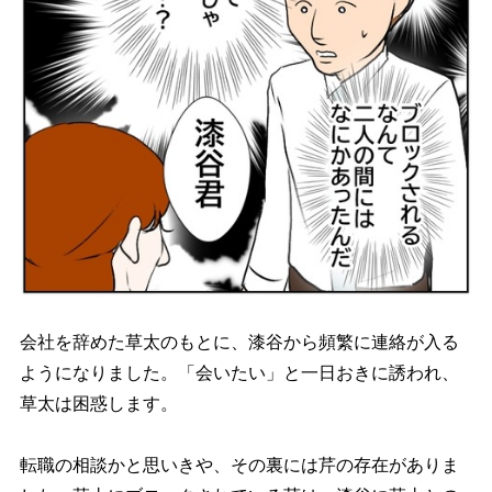
会社を辞めた草太のもとに、漆谷から頻繁に連絡が入る
ようになりました。「会いたい」と一日おきに誘われ、
草太は困惑します。
転職の相談かと思いきや、その裏には芹の存在がありま