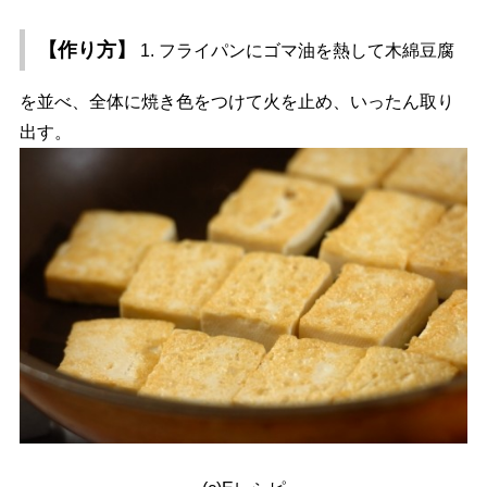
【作り方】
1. フライパンにゴマ油を熱して木綿豆腐
を並べ、全体に焼き色をつけて火を止め、いったん取り
出す。