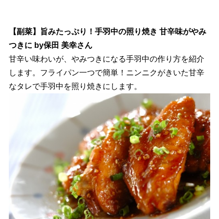
【副菜】旨みたっぷり！手羽中の照り焼き 甘辛味がやみ
つきに by保田 美幸さん
甘辛い味わいが、やみつきになる手羽中の作り方を紹介
します。フライパン一つで簡単！ニンニクがきいた甘辛
なタレで手羽中を照り焼きにします。