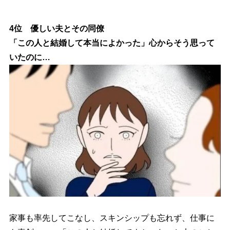
4位 優しい夫とその同僚
「この人と結婚して本当によかった」心からそう思って
いたのに…
家事も率先してこなし、スキンシップも忘れず、仕事に