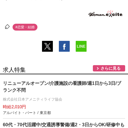
#恋愛・結婚
さらに見る
求人特集
リニューアルオープン/介護施設の看護師/週1日から3日/ブ
ランク不問
株式会社日本アメニティライフ協会
時給2,010円
アルバイト・パート / 東京都
60代・70代活躍中/交通誘導警備/週2・3日からOK/研修中も