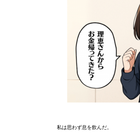
私は思わず息を飲んだ。