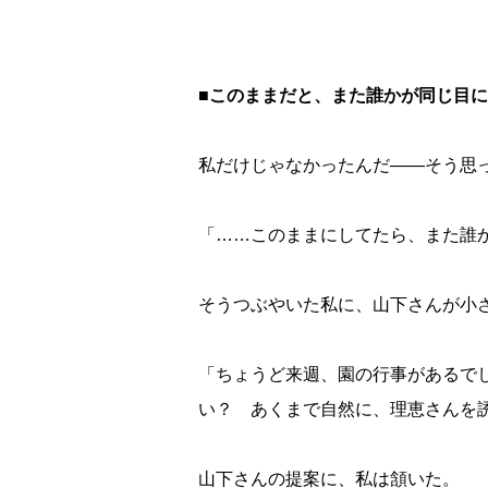
■このままだと、また誰かが同じ目
私だけじゃなかったんだ――そう思
「……このままにしてたら、また誰
そうつぶやいた私に、山下さんが小
「ちょうど来週、園の行事があるでし
い？ あくまで自然に、理恵さんを
山下さんの提案に、私は頷いた。