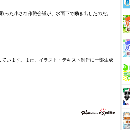
を取った小さな作戦会議が、水面下で動き出したのだ。
しています。また、イラスト・テキスト制作に一部生成