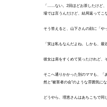
「……ない。2回ほどお茶したけど
場では言うんだけど、結局返ってこ
そう答えると、山下さんの顔に「や
「実は私もなんだよね。しかも、最
彼女は肩をすくめて笑ったけれど、
そこへ通りかかった別のママも、「
然と“被害者の会”のような雰囲気に
どうやら、理恵さんはあちこちで同