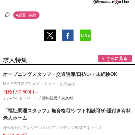
#恋愛・結婚
さらに見る
求人特集
オープニングスタッフ・交通誘導/日払い・未経験OK
MM SECURITY メディアマート株式会社
日給1万2,500円～
アルバイト・パート / 契約社員 / 東京都
「福祉調理スタッフ」無資格可/シフト相談可/介護付き有料
老人ホーム
株式会社ケアレジデンス/ケアレジデンス東京アネックス