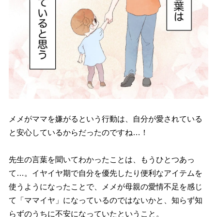
メメがママを嫌がるという行動は、自分が愛されている
と安心しているからだったのですね…！
先生の言葉を聞いてわかったことは、もうひとつあっ
て…。イヤイヤ期で自分を優先したり便利なアイテムを
使うようになったことで、メメが母親の愛情不足を感じ
て「ママイヤ」になっているのではないかと、知らず知
らずのうちに不安になっていたということ。