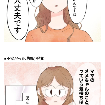
■不安だった理由が発覚