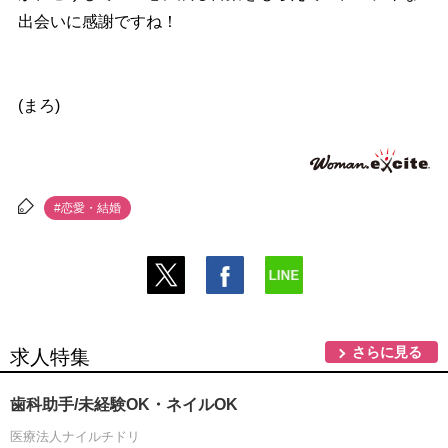
出会いに感謝ですね！
(まろ)
#恋愛・結婚
さらに見る
求人特集
歯科助手/未経験OK・ネイルOK
医療法人ナイルチドリ