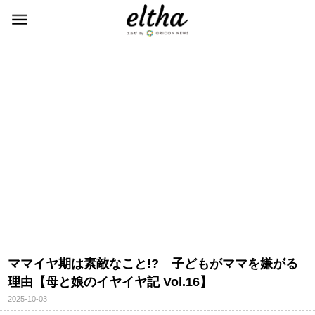
ママイヤ期は素敵なこと!? 子どもがママを嫌がる
理由【母と娘のイヤイヤ記 Vol.16】
2025-10-03