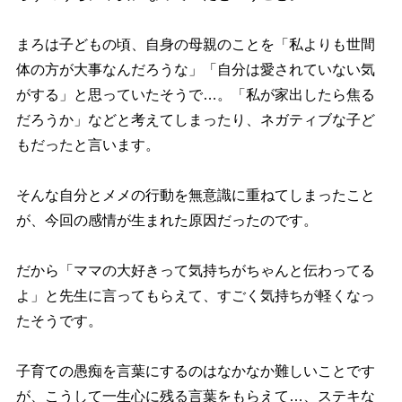
まろは子どもの頃、自身の母親のことを「私よりも世間
体の方が大事なんだろうな」「自分は愛されていない気
がする」と思っていたそうで…。「私が家出したら焦る
だろうか」などと考えてしまったり、ネガティブな子ど
もだったと言います。
そんな自分とメメの行動を無意識に重ねてしまったこと
が、今回の感情が生まれた原因だったのです。
だから「ママの大好きって気持ちがちゃんと伝わってる
よ」と先生に言ってもらえて、すごく気持ちが軽くなっ
たそうです。
子育ての愚痴を言葉にするのはなかなか難しいことです
が、こうして一生心に残る言葉をもらえて…、ステキな