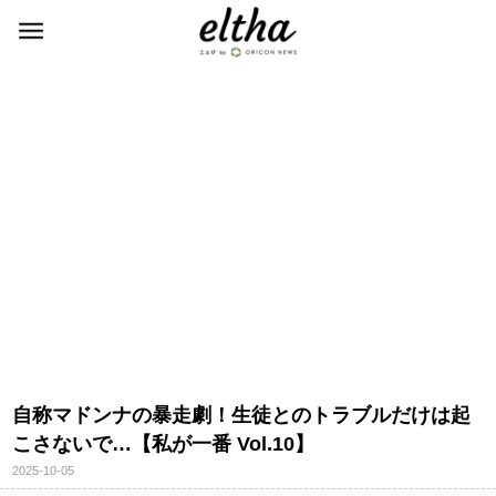
自称マドンナの暴走劇！生徒とのトラブルだけは起
こさないで…【私が一番 Vol.10】
2025-10-05