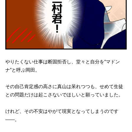
りたくない仕事は断固拒否し、堂々と自分を“マドン
ナ”と呼ぶ岡田。
その自己肯定感の高さに真山は呆れつつも、せめて生徒
との問題だけは起こさないでほしいと願っていました。
けれど、その不安はやがて現実となってしまうのです
――。