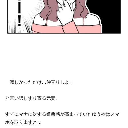
「寂しかっただけ…仲直りしよ」
と言い訳しすり寄る元妻。
すでにマナに対する嫌悪感が高まっていたゆうやはスマ
ホを取り出すと…