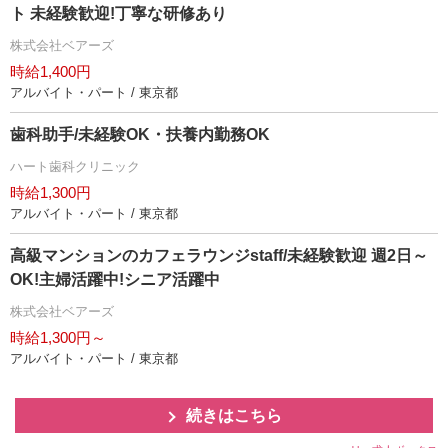
ト 未経験歓迎!丁寧な研修あり
株式会社ベアーズ
時給1,400円
アルバイト・パート / 東京都
歯科助手/未経験OK・扶養内勤務OK
ハート歯科クリニック
時給1,300円
アルバイト・パート / 東京都
高級マンションのカフェラウンジstaff/未経験歓迎 週2日～
OK!主婦活躍中!シニア活躍中
株式会社ベアーズ
時給1,300円～
アルバイト・パート / 東京都
続きはこちら