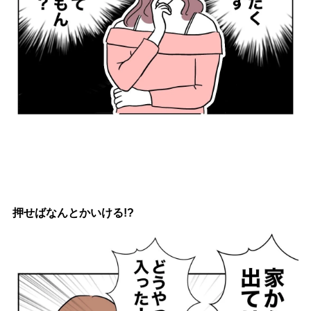
押せばなんとかいける!?