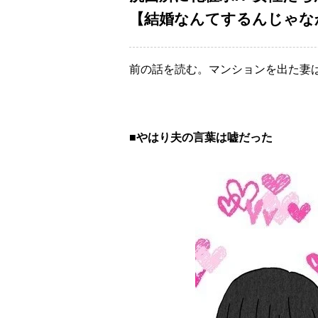
【結婚なんてするんじゃなかっ
前の話を読む。マンションを出た妻
■やはり夫の言葉は嘘だった