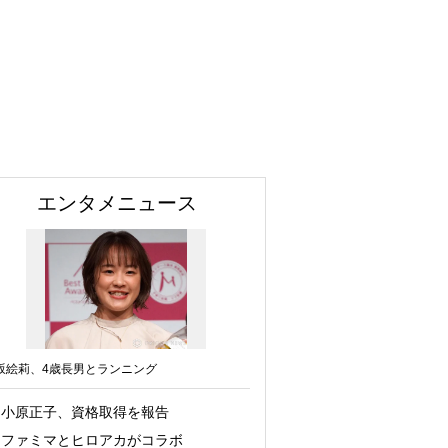
エンタメニュース
坂絵莉、4歳長男とランニング
小原正子、資格取得を報告
ファミマとヒロアカがコラボ