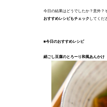
今日の結果はどうでしたか？意外？
おすすめレシピもチェック
してくだ
■今日のおすすめレシピ
絹ごし豆腐のとろーり和風あんかけ