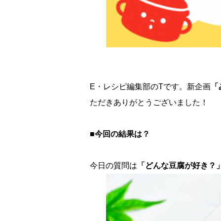
E・レシピ編集部のTです。新企画
「
ただきありがとうございました！
■今回の結果は？
今日の質問は
「どんな豆腐が好き？