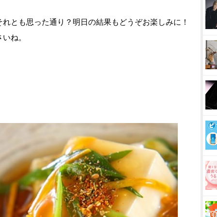
それとも思った通り？明日の結果もどうぞお楽しみに！
さいね。