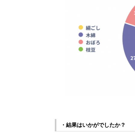
・結果はいかがでしたか？