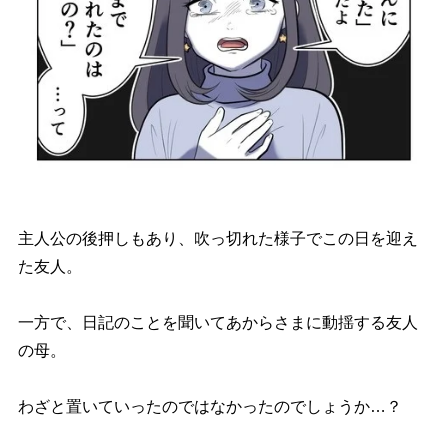
主人公の後押しもあり、吹っ切れた様子でこの日を迎え
た友人。
一方で、日記のことを聞いてあからさまに動揺する友人
の母。
わざと置いていったのではなかったのでしょうか…？