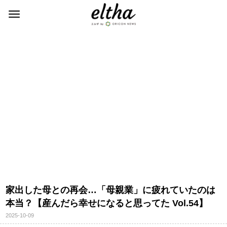
家出した母との再会…「母親業」に疲れていたのは
本当？【産んだら幸せになると思ってた Vol.54】
2025-10-09