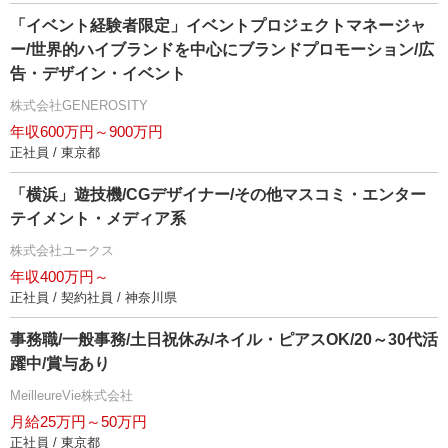
「イベント経験者限定」イベントプロジェクトマネージャ
ー/世界的ハイブランドを中心にブランドプロモーション/広
告・デザイン・イベント
株式会社GENEROSITY
年収600万円～900万円
正社員 / 東京都
「横浜」遊技機/CGデザイナー/その他マスコミ・エンター
テイメント・メディア系
株式会社ユークス
年収400万円～
正社員 / 契約社員 / 神奈川県
事務職/一般事務/土日祝休み/ネイル・ピアスOK/20～30代活
躍中/賞与あり
MeilleureVie株式会社
月給25万円～50万円
正社員 / 東京都