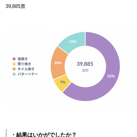
39,885票
・結果はいかがでしたか？