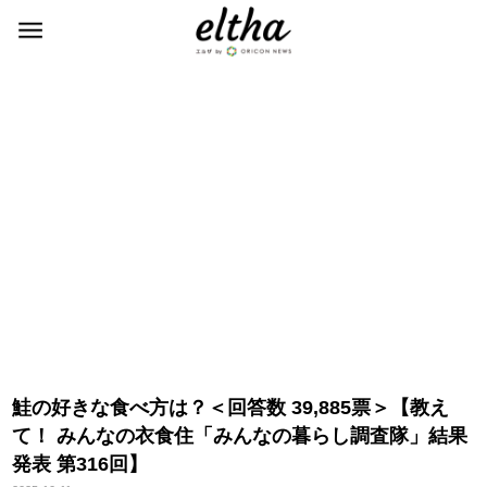
鮭の好きな食べ方は？＜回答数 39,885票＞【教え
て！ みんなの衣食住「みんなの暮らし調査隊」結果
発表 第316回】