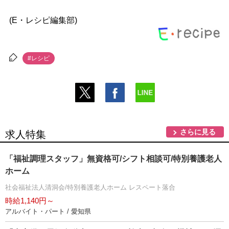
(E・レシピ編集部)
#レシピ
さらに見る
求人特集
「福祉調理スタッフ」無資格可/シフト相談可/特別養護老人
ホーム
社会福祉法人清洞会/特別養護老人ホーム レスペート落合
時給1,140円～
アルバイト・パート / 愛知県