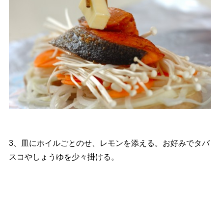
3、皿にホイルごとのせ、レモンを添える。お好みでタバ
スコやしょうゆを少々掛ける。