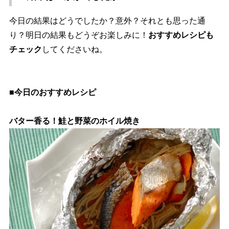
今日の結果はどうでしたか？意外？それとも思った通
り？明日の結果もどうぞお楽しみに！
おすすめレシピも
チェック
してくださいね。
■今日のおすすめレシピ
バター香る！鮭と野菜のホイル焼き