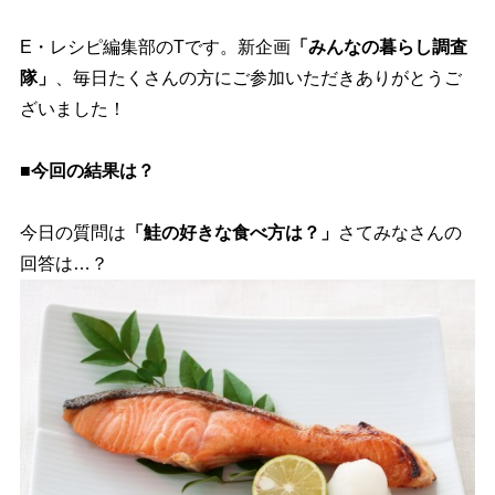
E・レシピ編集部のTです。新企画
「みんなの暮らし調査
隊」
、毎日たくさんの方にご参加いただきありがとうご
ざいました！
■今回の結果は？
今日の質問は
「鮭の好きな食べ方は？」
さてみなさんの
回答は…？