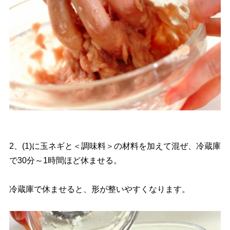
2、(1)に玉ネギと＜調味料＞の材料を加えて混ぜ、冷蔵庫
で30分～1時間ほど休ませる。
冷蔵庫で休ませると、形が整いやすくなります。