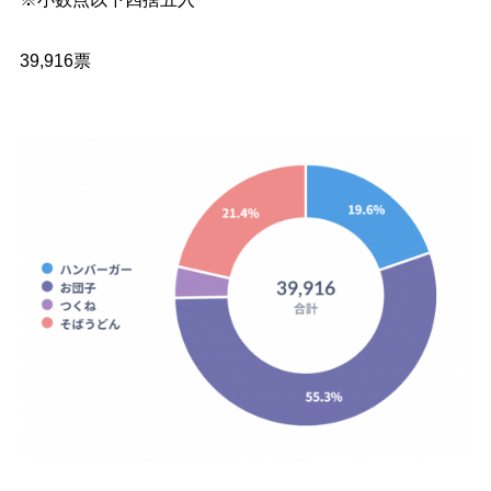
39,916票