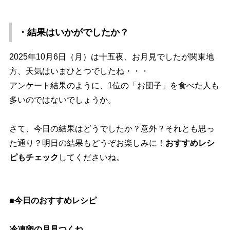
・結果はいかがでしたか？
2025年10月6日（月）は十五夜、お月見でしたが関東地
方、天気はいまひとつでしたね・・・
アンケート結果のように、1位の「お団子」を食べた人も
多いのではないでしょうか。
さて、今日の結果はどうでしたか？意外？それとも思っ
た通り？明日の結果もどうぞお楽しみに！
おすすめレシ
ピもチェック
してくださいね。
■今日のおすすめレシピ
冷凍卵の月見つくね