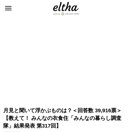
月見と聞いて浮かぶものは？＜回答数 39,916票＞
【教えて！ みんなの衣食住「みんなの暮らし調査
隊」結果発表 第317回】