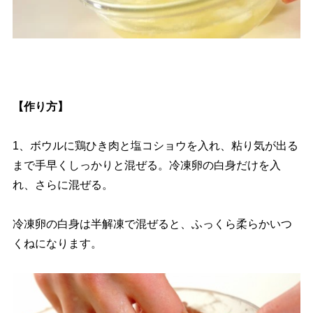
【作り方】
1、ボウルに鶏ひき肉と塩コショウを入れ、粘り気が出る
まで手早くしっかりと混ぜる。冷凍卵の白身だけを入
れ、さらに混ぜる。
冷凍卵の白身は半解凍で混ぜると、ふっくら柔らかいつ
くねになります。