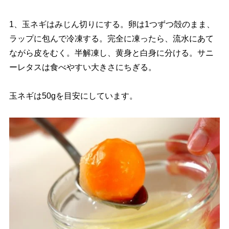
1、玉ネギはみじん切りにする。卵は1つずつ殻のまま、
ラップに包んで冷凍する。完全に凍ったら、流水にあて
ながら皮をむく。半解凍し、黄身と白身に分ける。サニ
ーレタスは食べやすい大きさにちぎる。
玉ネギは50gを目安にしています。