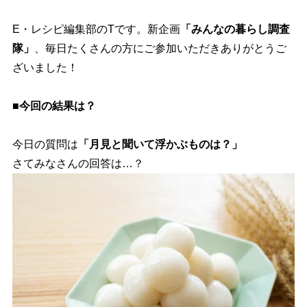
E・レシピ編集部のTです。新企画
「みんなの暮らし調査
隊」
、毎日たくさんの方にご参加いただきありがとうご
ざいました！
■今回の結果は？
今日の質問は
「月見と聞いて浮かぶものは？」
さてみなさんの回答は…？