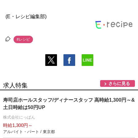
(E・レシピ編集部)
#レシピ
さらに見る
求人特集
寿司店ホールスタッフ/ディナースタッフ 高時給1,300円～&
土日時給は50円UP
株式会社にっぱん
時給1,300円～
アルバイト・パート / 東京都