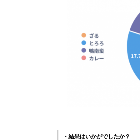
・結果はいかがでしたか？