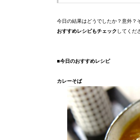
今日の結果はどうでしたか？意外？
おすすめレシピもチェック
してくだ
■今日のおすすめレシピ
カレーそば