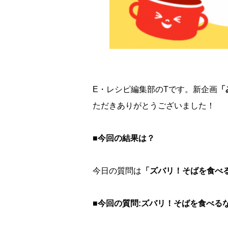
E・レシピ編集部のTです。新企画
「
ただきありがとうございました！
■今回の結果は？
今日の質問は
「ズバリ！そばを食べ
■今回の質問:ズバリ！そばを食べる