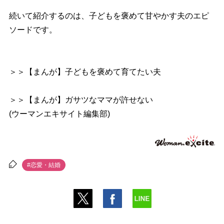
続いて紹介するのは、子どもを褒めて甘やかす夫のエピ
ソードです。
＞＞【まんが】子どもを褒めて育てたい夫
＞＞【まんが】ガサツなママが許せない
(ウーマンエキサイト編集部)
#恋愛・結婚