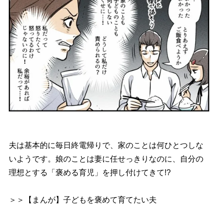
夫は基本的に毎日終電帰りで、家のことは何ひとつしな
いようです。娘のことは妻に任せっきりなのに、自分の
理想とする「褒める育児」を押し付けてきて!?
＞＞【まんが】子どもを褒めて育てたい夫