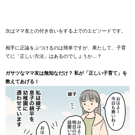
次はママ友との付き合いをする上でのエピソードです。
相手に正論をぶつけるのは簡単ですが、果たして、子育
てに「正しい方法」はあるのでしょうか…？
ガサツなママ友は無知なだけ？ 私が「正しい子育て」を
教えてあげる！