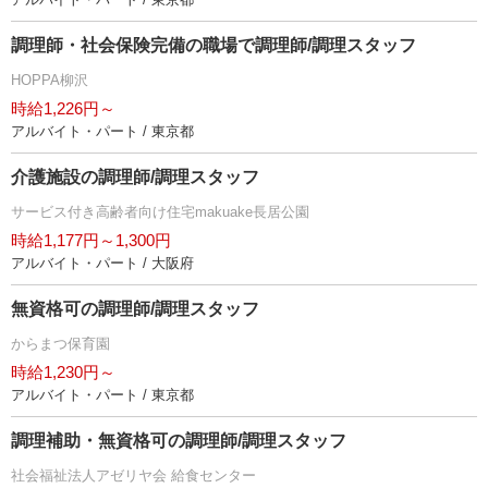
調理師・社会保険完備の職場で調理師/調理スタッフ
HOPPA柳沢
時給1,226円～
アルバイト・パート / 東京都
介護施設の調理師/調理スタッフ
サービス付き高齢者向け住宅makuake長居公園
時給1,177円～1,300円
アルバイト・パート / 大阪府
無資格可の調理師/調理スタッフ
からまつ保育園
時給1,230円～
アルバイト・パート / 東京都
調理補助・無資格可の調理師/調理スタッフ
社会福祉法人アゼリヤ会 給食センター