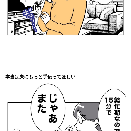
本当は夫にもっと手伝ってほしい