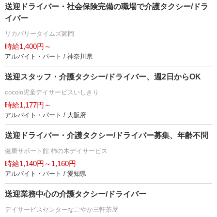
送迎ドライバー・社会保険完備の職場で介護タクシー/ドラ
イバー
リカバリータイムズ師岡
時給1,400円～
アルバイト・パート / 神奈川県
送迎スタッフ・介護タクシー/ドライバー、週2日からOK
cocolo児童デイサービスいしきり
時給1,177円～
アルバイト・パート / 大阪府
送迎ドライバー・介護タクシー/ドライバー募集、年齢不問
健康サポート館 柿の木デイサービス
時給1,140円～1,160円
アルバイト・パート / 愛知県
送迎業務中心の介護タクシー/ドライバー
デイサービスセンターなごやか三軒茶屋