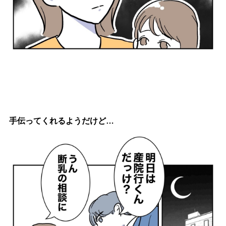
手伝ってくれるようだけど…