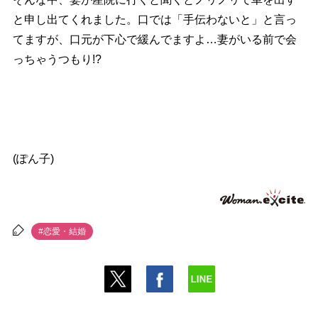
と申し出てくれました。口では「手伝わないと」と言っ
てますが、口元が下心で緩んでますよ…妻がいる前で会
っちゃうつもり!?
(ぽん子)
#恋愛・結婚