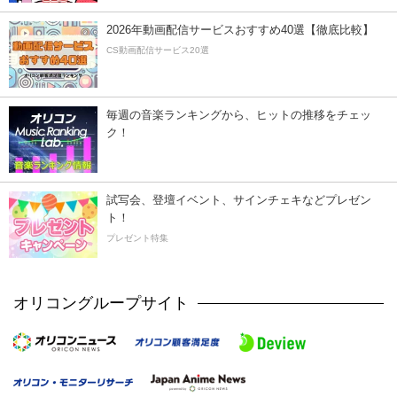
2026年動画配信サービスおすすめ40選【徹底比較】
CS動画配信サービス20選
毎週の音楽ランキングから、ヒットの推移をチェッ
ク！
試写会、登壇イベント、サインチェキなどプレゼン
ト！
プレゼント特集
オリコングループサイト