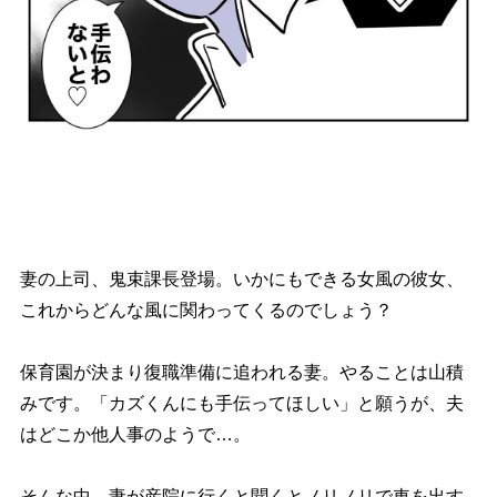
妻の上司、鬼束課長登場。いかにもできる女風の彼女、
これからどんな風に関わってくるのでしょう？
保育園が決まり復職準備に追われる妻。やることは山積
みです。「カズくんにも手伝ってほしい」と願うが、夫
はどこか他人事のようで…。
そんな中、妻が産院に行くと聞くとノリノリで車を出す