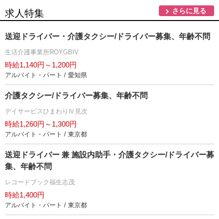
さらに見る
求人特集
送迎ドライバー・介護タクシー/ドライバー募集、年齢不問
生活介護事業所ROYGBIV
時給1,140円～1,200円
アルバイト・パート / 愛知県
介護タクシー/ドライバー募集、年齢不問
デイサービスひまわりⅣ見次
時給1,260円～1,300円
アルバイト・パート / 東京都
送迎ドライバー 兼 施設内助手・介護タクシー/ドライバー募
集、年齢不問
レコードブック福生志茂
時給1,400円
アルバイト・パート / 東京都