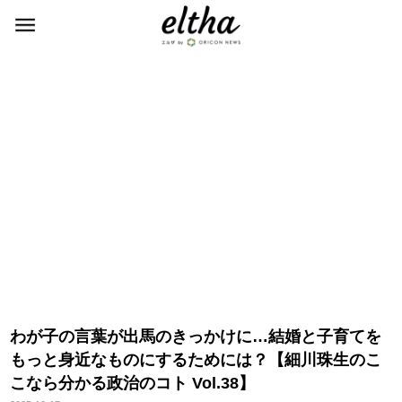
わが子の言葉が出馬のきっかけに…結婚と子育てを
もっと身近なものにするためには？【細川珠生のこ
こなら分かる政治のコト Vol.38】