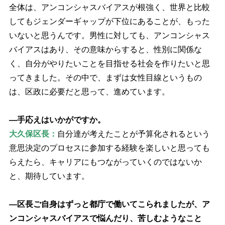
全体は、アンコンシャスバイアスが根強く、世界と比較
してもジェンダーギャップが下位にあることが、もった
いないと思うんです。男性に対しても、アンコンシャス
バイアスはあり、その意味からすると、性別に関係な
く、自分がやりたいことを目指せる社会を作りたいと思
ってきました。その中で、まずは女性目線というもの
は、区政に必要だと思って、進めています。
―手応えはいかがですか。
大久保区長：
自分達が考えたことが予算化されるという
意思決定のプロセスに参加する経験を楽しいと思っても
らえたら、キャリアにもつながっていくのではないか
と、期待しています。
―区長ご自身はずっと都庁で働いてこられましたが、ア
ンコンシャスバイアスで悩んだり、苦しむようなこと