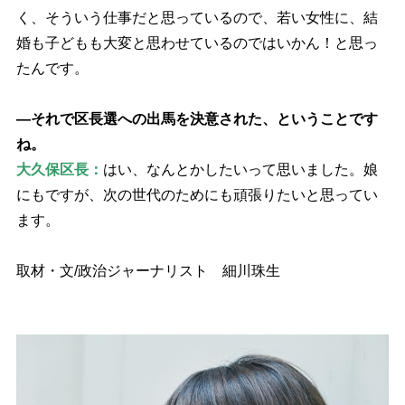
く、そういう仕事だと思っているので、若い女性に、結
婚も子どもも大変と思わせているのではいかん！と思っ
たんです。
―それで区長選への出馬を決意された、ということです
ね。
大久保区長：
はい、なんとかしたいって思いました。娘
にもですが、次の世代のためにも頑張りたいと思ってい
ます。
取材・文/政治ジャーナリスト 細川珠生