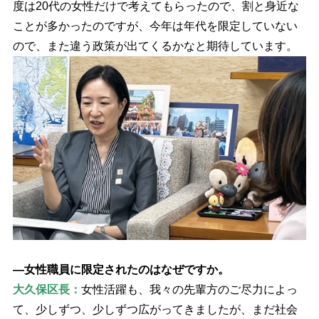
度は20代の女性だけで考えてもらったので、割と身近な
ことが多かったのですが、今年は年代を限定していない
ので、また違う政策が出てくるかなと期待しています。
―女性職員に限定されたのはなぜですか。
大久保区長：
女性活躍も、我々の先輩方のご尽力によっ
て、少しずつ、少しずつ広がってきましたが、まだ社会