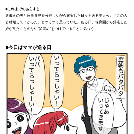
■これまでのあらすじ
共働きの夫と家事育児を分担しながら充実した日々を送る主人公。「この人
と結婚してよかった」とつくづく思っていた。ある日、保育園から帰宅した
娘が見たことのない“髪留め”をつけていることに気づく…
■今日はママが送る日