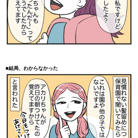
■結局、わからなかった