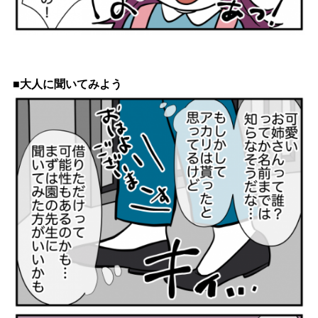
■大人に聞いてみよう