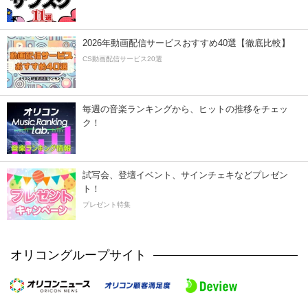
2026年動画配信サービスおすすめ40選【徹底比較】
CS動画配信サービス20選
毎週の音楽ランキングから、ヒットの推移をチェッ
ク！
試写会、登壇イベント、サインチェキなどプレゼン
ト！
プレゼント特集
オリコングループサイト