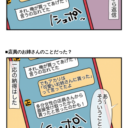
■店員のお姉さんのことだった？