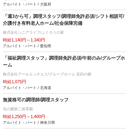
アルバイト・パート / 大阪府
「週3から可」調理スタッフ/調理師免許必須/シフト相談可/
介護付き有料老人ホーム/社会保障完備
株式会社シニアライフ/ふくろうの家
時給1,140円～1,340円
アルバイト・パート / 愛知県
「福祉調理スタッフ」調理師免許必須/午前のみ/グループホ
ーム
株式会社アールエッチエス/グループホーム 笑顔の郷
時給1,075円
アルバイト・パート / 北海道
無資格可の調理師/調理スタッフ
光の園第二保育園
時給1,250円～1,400円
アルバイト・パート / 神奈川県