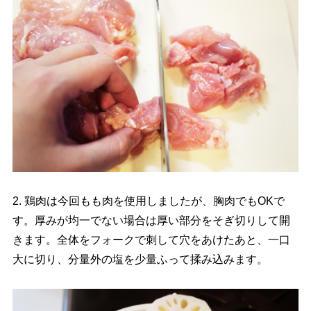
2. 鶏肉は今回もも肉を使用しましたが、胸肉でもOKで
す。厚みが均一でない場合は厚い部分をそぎ切りして開
きます。全体をフォークで刺して穴をあけたあと、一口
大に切り、分量外の塩を少量ふって揉み込みます。