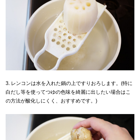
3. レンコンは水を入れた鍋の上ですりおろします。(特に
白だし等を使ってつゆの色味を綺麗に出したい場合はこ
の方法が酸化しにくく、おすすめです。)