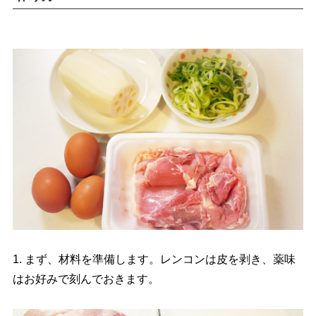
1. まず、材料を準備します。レンコンは皮を剥き、薬味
はお好みで刻んでおきます。