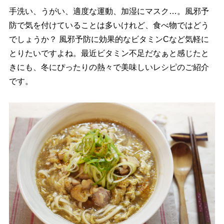
手洗い、うがい、適度な運動、加湿にマスク…。風邪予
防で気を付けていることは多いけれど、食べ物ではどう
でしょうか？ 風邪予防に効果的なビタミンCなど気軽に
とりたいですよね。最近ビタミン不足だなぁと感じたと
きにも、冬にぴったりの熱々で美味しいレシピのご紹介
です。