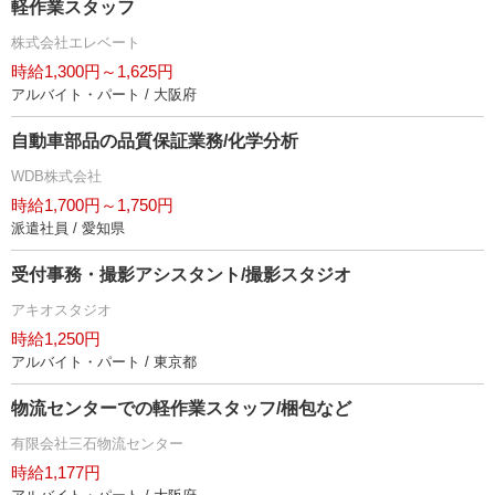
軽作業スタッフ
株式会社エレベート
時給1,300円～1,625円
アルバイト・パート / 大阪府
自動車部品の品質保証業務/化学分析
WDB株式会社
時給1,700円～1,750円
派遣社員 / 愛知県
受付事務・撮影アシスタント/撮影スタジオ
アキオスタジオ
時給1,250円
アルバイト・パート / 東京都
物流センターでの軽作業スタッフ/梱包など
有限会社三石物流センター
時給1,177円