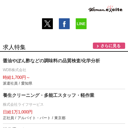
さらに見る
求人特集
醤油やぽん酢などの調味料の品質検査/化学分析
WDB株式会社
時給1,700円～
派遣社員 / 愛知県
養生クリーニング・多能工スタッフ・軽作業
株式会社ライフサービス
日給1万1,000円
正社員 / アルバイト・パート / 東京都