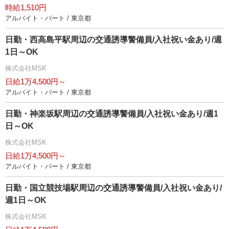
時給1,510円
アルバイト・パート / 東京都
日勤・西高島平駅周辺の交通誘導警備員/入社祝い金あり/週
1日～OK
株式会社MSK
日給1万4,500円～
アルバイト・パート / 東京都
日勤・神楽坂駅周辺の交通誘導警備員/入社祝い金あり/週1
日～OK
株式会社MSK
日給1万4,500円～
アルバイト・パート / 東京都
日勤・国立競技場駅周辺の交通誘導警備員/入社祝い金あり/
週1日～OK
株式会社MSK