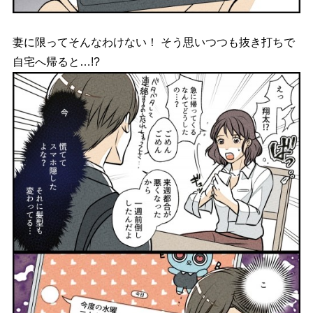
妻に限ってそんなわけない！ そう思いつつも抜き打ちで
自宅へ帰ると…!?