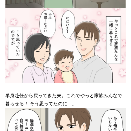
単身赴任から戻ってきた夫。これでやっと家族みんなで
暮らせる！ そう思ってたのに…。