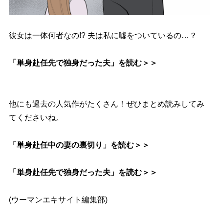
彼女は一体何者なの!? 夫は私に嘘をついているの…？
「単身赴任先で独身だった夫」を読む＞＞
他にも過去の人気作がたくさん！ぜひまとめ読みしてみ
てくださいね。
「単身赴任中の妻の裏切り」を読む＞＞
「単身赴任先で独身だった夫」を読む＞＞
(ウーマンエキサイト編集部)