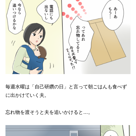
毎週水曜は「自己研鑽の日」と言って朝ごはんも食べず
に出かけていく夫。
忘れ物を渡そうと夫を追いかけると…。