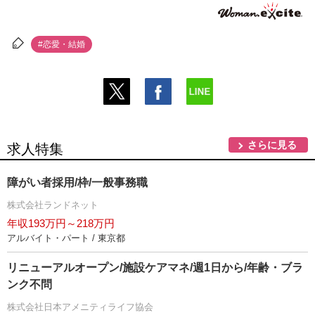
#恋愛・結婚
さらに見る
求人特集
障がい者採用/枠/一般事務職
株式会社ランドネット
年収193万円～218万円
アルバイト・パート / 東京都
リニューアルオープン/施設ケアマネ/週1日から/年齢・ブラ
ンク不問
株式会社日本アメニティライフ協会