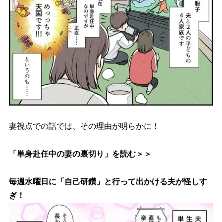
妻視点での話では、その理由が明らかに！
「単身赴任中の妻の裏切り」を読む＞＞
毎週水曜日に「自己研鑽」と行って出かける夫が怪しす
ぎ！