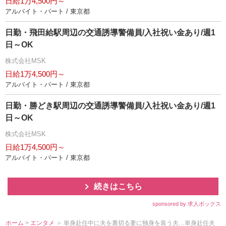
日給1万4,500円～
アルバイト・パート / 東京都
日勤・飛田給駅周辺の交通誘導警備員/入社祝い金あり/週1
日～OK
株式会社MSK
日給1万4,500円～
アルバイト・パート / 東京都
日勤・勝どき駅周辺の交通誘導警備員/入社祝い金あり/週1
日～OK
株式会社MSK
日給1万4,500円～
アルバイト・パート / 東京都
続きはこちら
sponsored by 求人ボックス
ホーム
>
エンタメ
＞ 単身赴任中に夫を裏切る妻に独身を装う夫…単身赴任夫