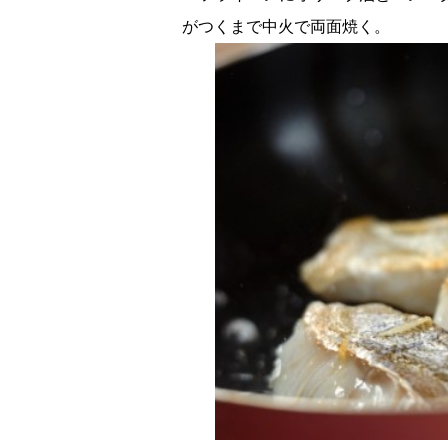
がつくまで中火で両面焼く。