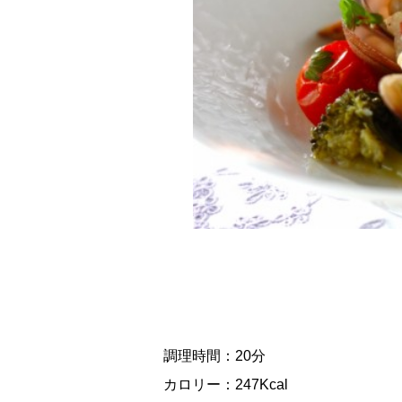
調理時間：20分
カロリー：247Kcal