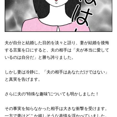
夫が自分と結婚した目的を淡々と語り、妻が結婚を後悔
する言葉を口にすると、夫の相手は「夫が本当に愛して
いるのは自分だ」と勝ち誇りました。
しかし妻は冷静に、「夫の相手はあなただけではない」
と真実を告げます。
さらに夫の“特殊な趣味”についても明かしました！
その事実を知らなかった相手は大きな衝撃を受けます。
一方で妻はどこか嬉しそうな表情を浮かべていました。