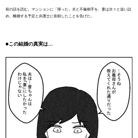
前の話を読む。マンションに「帰った」夫と不倫相手を、妻は次々と追い詰
め、離婚する予定と弁護士に依頼したことを告げた。
■この結婚の真実は…