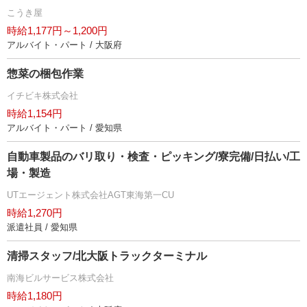
こうき屋
時給1,177円～1,200円
アルバイト・パート / 大阪府
惣菜の梱包作業
イチビキ株式会社
時給1,154円
アルバイト・パート / 愛知県
自動車製品のバリ取り・検査・ピッキング/寮完備/日払い/工
場・製造
UTエージェント株式会社AGT東海第一CU
時給1,270円
派遣社員 / 愛知県
清掃スタッフ/北大阪トラックターミナル
南海ビルサービス株式会社
時給1,180円