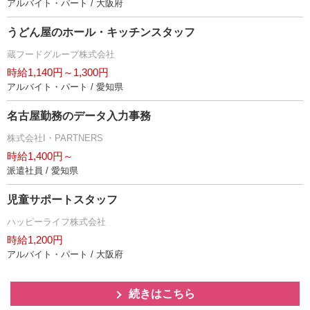
アルバイト・パート / 大阪府
うどん屋のホール・キッチンスタッフ
蔵フードグループ株式会社
時給1,140円～1,300円
アルバイト・パート / 愛知県
名古屋勤務のデータ入力事務
株式会社I・PARTNERS
時給1,400円～
派遣社員 / 愛知県
児童サポートスタッフ
ハッピーライフ株式会社
時給1,200円
アルバイト・パート / 大阪府
続きはこちら