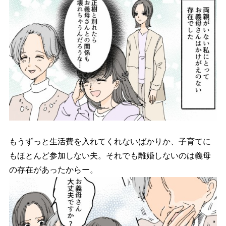
もうずっと生活費を入れてくれないばかりか、子育てに
もほとんど参加しない夫。それでも離婚しないのは義母
の存在があったからー。