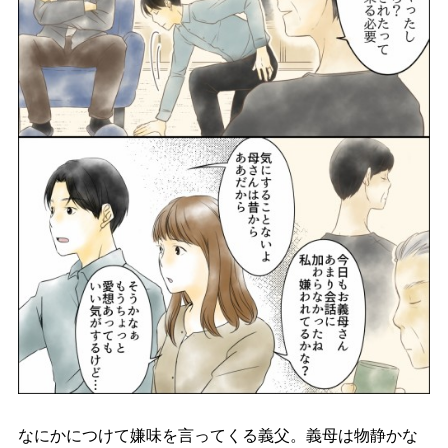
なにかにつけて嫌味を言ってくる義父。義母は物静かな