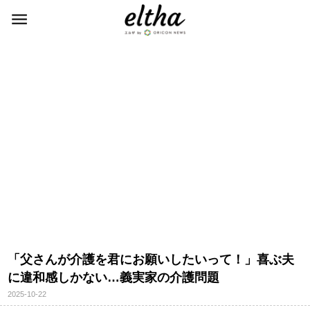
「父さんが介護を君にお願いしたいって！」喜ぶ夫
に違和感しかない…義実家の介護問題
2025-10-22