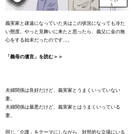
義実家と疎遠になっていた夫はこの状況になっても冷た
い態度。やっと見舞いに来たと思ったら、義父に金の無
心をする始末だったのです…。
「義母の遺言」を読む＞＞
夫婦関係は良好だけど、義実家とうまくいっていない
妻。
夫婦関係は最悪だけど、義実家とはうまくいっている
妻。
同じ「介護」をテーマにしながら、対照的な立場にいる