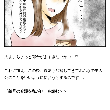
夫よ、ちょっと都合がよすぎないかい…!?
これに加え、この後、義妹も加勢してきてみんなで主人
公のことをいいように使おうとするのです…。
「義母の介護を私が!?」を読む＞＞