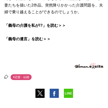
妻たちを描いた2作品。突然降りかかった介護問題を、夫
婦で乗り越えることができるのでしょうか。
「義母の介護を私が!?」を読む＞＞
「義母の遺言」を読む＞＞
#恋愛・結婚