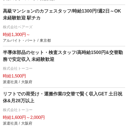
高級マンションのカフェスタッフ/時給1300円!週2日～OK
未経験歓迎 駅チカ
株式会社ベアーズ
時給1,300円～
アルバイト・パート / 東京都
半導体部品のセット・検査スタッフ/高時給1500円&交替勤
務で安定収入 未経験歓迎
株式会社トーコー
時給1,500円
派遣社員 / 大阪府
リフトでの荷受け・運搬作業/3交替で賢く収入GET 土日祝
休&月28万以上
株式会社トーコー
時給1,600円～2,000円
派遣社員 / 大阪府