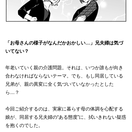
「お母さんの様子がなんだかおかしい…」兄夫婦は気づ
いてない？
年老いていく親の介護問題。それは、いつか誰もが向き
合わなければならないテーマ。でも、もし同居している
兄弟が、親の異変に全く気づいていなかったとした
ら…？
今回ご紹介するのは、実家に暮らす母の体調を心配する
娘が、同居する兄夫婦の“ある態度”に、拭いきれない疑惑
を抱くのでした。