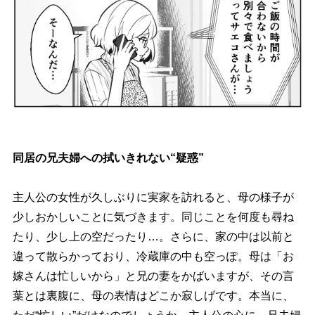
同居の兄夫婦への拭いきれない“疑惑”
主人公の女性が久しぶりに実家を訪れると、母の様子が
少しおかしいことに気づきます。同じことを何度も尋ね
たり、少し上の空だったり…。さらに、家の中は以前と
違って散らかっており、冷蔵庫の中も空っぽ。母は「お
嫁さんは忙しいから」と兄の妻をかばいますが、その言
葉とは裏腹に、母の表情はどこか寂しげです。本当に、