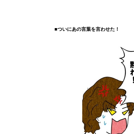
■ついにあの言葉を言わせた！