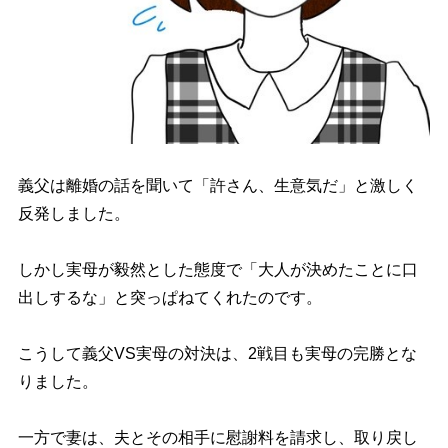
義父は離婚の話を聞いて「許さん、生意気だ」と激しく
反発しました。
しかし実母が毅然とした態度で「大人が決めたことに口
出しするな」と突っぱねてくれたのです。
こうして義父VS実母の対決は、2戦目も実母の完勝とな
りました。
一方で妻は、夫とその相手に慰謝料を請求し、取り戻し