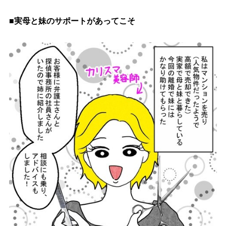
■実母と妹のサポートがあってこそ