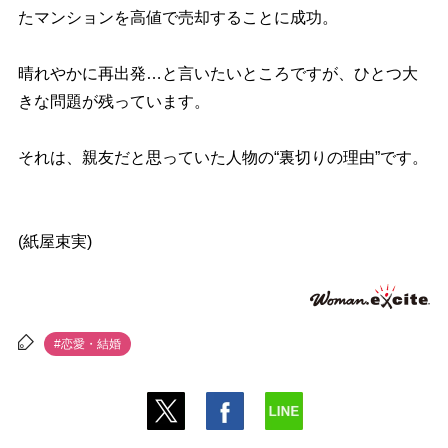
たマンションを高値で売却することに成功。
晴れやかに再出発…と言いたいところですが、ひとつ大
きな問題が残っています。
それは、親友だと思っていた人物の“裏切りの理由”です。
(紙屋束実)
#恋愛・結婚