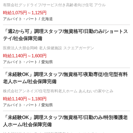
有限会社グッドライフ/サービス付き高齢者向け住宅 アウル
時給1,075円～1,125円
アルバイト・パート / 北海道
「週2から可」調理スタッフ/無資格可/日勤のみ/ショートス
テイ/社会保障完備
医療法人大朋会岡崎 老人保健施設 スクエアガーデン
時給1,140円～1,600円
アルバイト・パート / 愛知県
「未経験OK」調理スタッフ/無資格可/夜勤専従/住宅型有料
老人ホーム/社会保障完備
株式会社アンネイズ/住宅型有料老人ホーム あんねいの家やとみ
時給1,140円～1,180円
アルバイト・パート / 愛知県
「未経験OK」調理スタッフ/無資格可/日勤のみ/特別養護老
人ホーム/社会保障完備