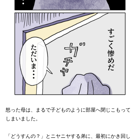
怒った母は、まるで子どものように部屋へ閉じこもって
しまいました。
「どうすんの？」とニヤニヤする弟に、最初にかき回し