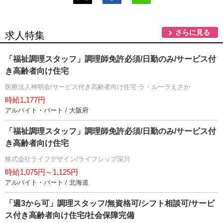
さらに見る
求人特集
「福祉調理スタッフ」調理師免許必須/日勤のみ/サービス付
き高齢者向け住宅
医療法人神明会/サービス付き高齢者向け住宅 ラ・ルーラえさか
時給1,177円
アルバイト・パート / 大阪府
「福祉調理スタッフ」調理師免許必須/日勤のみ/サービス付
き高齢者向け住宅
株式会社ライフデザイン/ライフシップ深川
時給1,075円～1,125円
アルバイト・パート / 北海道
「週3から可」調理スタッフ/無資格可/シフト相談可/サービ
ス付き高齢者向け住宅/社会保障完備