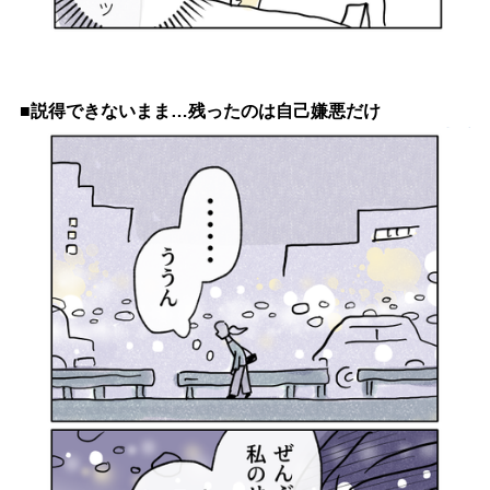
■説得できないまま…残ったのは自己嫌悪だけ