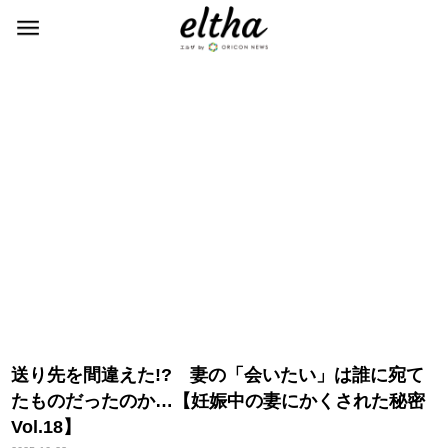
送り先を間違えた!? 妻の「会いたい」は誰に宛て
たものだったのか…【妊娠中の妻にかくされた秘密
Vol.18】