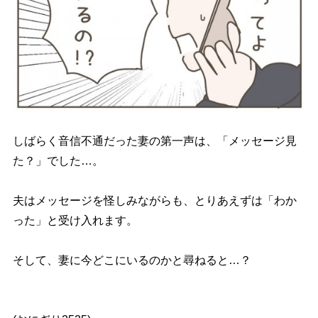
しばらく音信不通だった妻の第一声は、「メッセージ見
た？」でした…。
夫はメッセージを怪しみながらも、とりあえずは「わか
った」と受け入れます。
そして、妻に今どこにいるのかと尋ねると…？