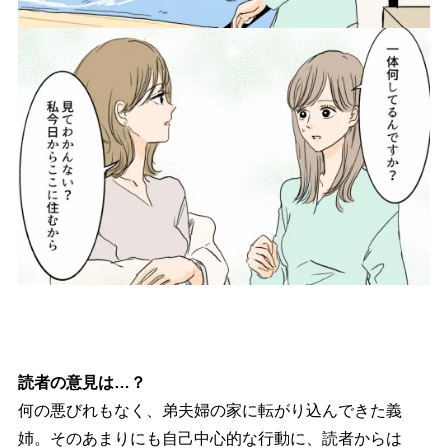
読者の意見は…？
何の悪びれもなく、弟夫婦の家に転がり込んできた義
姉。そのあまりにも自己中心的な行動に、読者からは