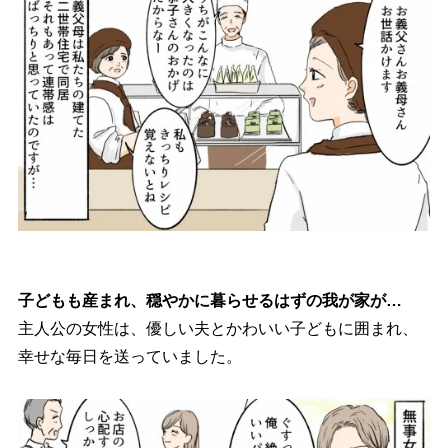
子どもも産まれ、穏やかに暮らせるはずの我が家が…
主人公の女性は、優しい夫とかわいい子どもに囲まれ、
幸せな毎日を送っていました。