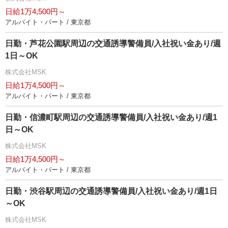
日給1万4,500円～
アルバイト・パート / 東京都
日勤・芦花公園駅周辺の交通誘導警備員/入社祝い金あり/週
1日～OK
株式会社MSK
日給1万4,500円～
アルバイト・パート / 東京都
日勤・信濃町駅周辺の交通誘導警備員/入社祝い金あり/週1
日～OK
株式会社MSK
日給1万4,500円～
アルバイト・パート / 東京都
日勤・渋谷駅周辺の交通誘導警備員/入社祝い金あり/週1日
～OK
株式会社MSK