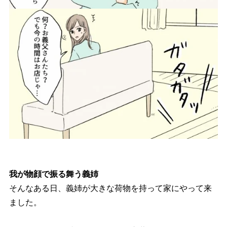
我が物顔で振る舞う義姉
そんなある日、義姉が大きな荷物を持って家にやって来
ました。