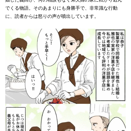
でくる物語。そのあまりにも身勝手で、非常識な行動
に、読者からは怒りの声が噴出しています。