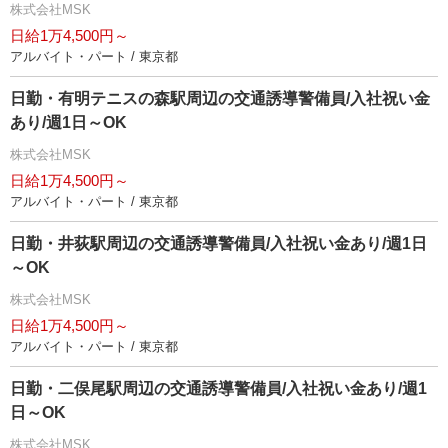
株式会社MSK
日給1万4,500円～
アルバイト・パート / 東京都
日勤・有明テニスの森駅周辺の交通誘導警備員/入社祝い金
あり/週1日～OK
株式会社MSK
日給1万4,500円～
アルバイト・パート / 東京都
日勤・井荻駅周辺の交通誘導警備員/入社祝い金あり/週1日
～OK
株式会社MSK
日給1万4,500円～
アルバイト・パート / 東京都
日勤・二俣尾駅周辺の交通誘導警備員/入社祝い金あり/週1
日～OK
株式会社MSK