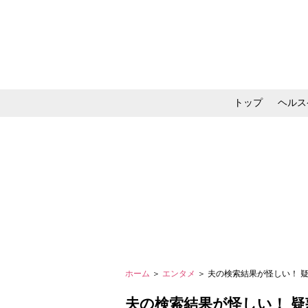
トップ
ヘルス
メイク・コスメ・スキ
ホーム
＞
エンタメ
＞ 夫の検索結果が怪しい！ 
夫の検索結果が怪しい！ 疑