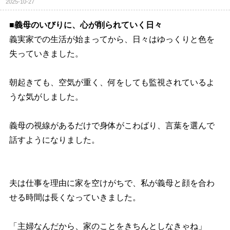
2025-10-27
■義母のいびりに、心が削られていく日々
義実家での生活が始まってから、日々はゆっくりと色を
失っていきました。
朝起きても、空気が重く、何をしても監視されているよ
うな気がしました。
義母の視線があるだけで身体がこわばり、言葉を選んで
話すようになりました。
夫は仕事を理由に家を空けがちで、私が義母と顔を合わ
せる時間は長くなっていきました。
「主婦なんだから、家のことをきちんとしなきゃね」