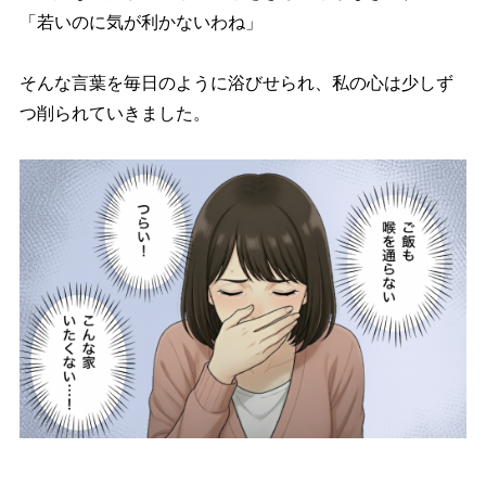
「若いのに気が利かないわね」
そんな言葉を毎日のように浴びせられ、私の心は少しず
つ削られていきました。