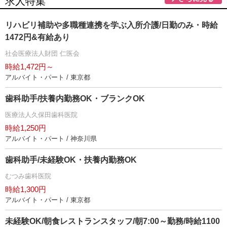
求人特集
リハビリ補助や多職種連携を学ぶ入所介護/日勤のみ・時給
1472円&有給あり
社会医療法人財団 仁医会
時給1,472円～
アルバイト・パート / 東京都
歯科助手/扶養内勤務OK・ブランクOK
医療法人久保田歯科医院
時給1,250円
アルバイト・パート / 神奈川県
歯科助手/未経験OK・扶養内勤務OK
むつみ歯科医院
時給1,300円
アルバイト・パート / 東京都
未経験OK/朝食レストランスタッフ/朝7:00～勤務/時給1100