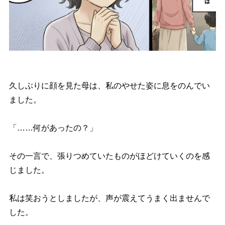
久しぶりに顔を見た母は、私のやせた姿に息をのんでい
ました。
「……何があったの？」
その一言で、張りつめていたものがほどけていくのを感
じました。
私は笑おうとしましたが、声が震えてうまく出ませんで
した。