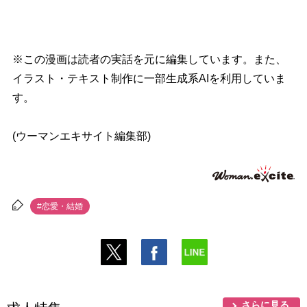
※この漫画は読者の実話を元に編集しています。また、
イラスト・テキスト制作に一部生成系AIを利用していま
す。
(ウーマンエキサイト編集部)
#恋愛・結婚
さらに見る