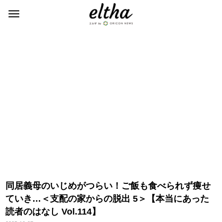
同居義母のいじめがつらい！ご飯も食べられず痩せ
ていき…＜支配の家からの脱出 5＞【本当にあった
読者のはなし Vol.114】