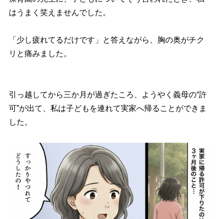
はうまく笑えませんでした。
「少し疲れてるだけです」と答えながら、胸の奥がチク
リと痛みました。
引っ越してから三か月が過ぎたころ、ようやく義母の“許
可”が出て、私は子どもを連れて実家へ帰ることができま
した。