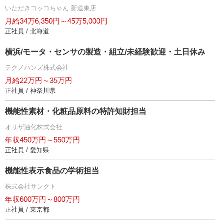
いただきコッコちゃん 新道東店
月給34万6,350円～45万5,000円
正社員 / 北海道
横浜/モータ・センサの製造・組立/未経験歓迎・土日休み
テクノハンズ株式会社
月給22万円～35万円
正社員 / 神奈川県
機能性素材・化粧品原料の特許知財担当
オリザ油化株式会社
年収450万円～550万円
正社員 / 愛知県
機能性表示食品の学術担当
株式会社サンクト
年収600万円～800万円
正社員 / 東京都