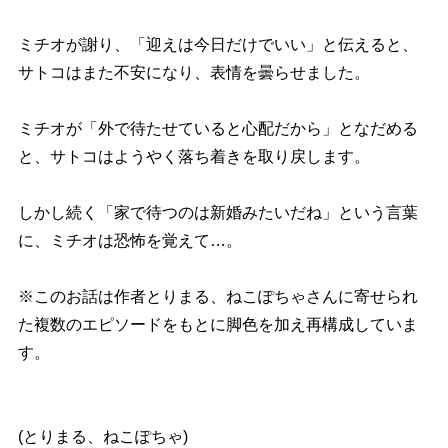
ミチオが謝り、「迎えは今日だけでいい」と伝えると、
サトコはまた不安になり、表情を曇らせました。
ミチオが「外で待たせていると心配だから」となだめる
と、サトコはようやく落ち着きを取り戻します。
しかし続く「家で待つのは新婚みたいだね」という言葉
に、ミチオは恐怖を覚えて…。
※このお話は作者とりまる、ねこぽちゃさんに寄せられ
た複数のエピソードをもとに脚色を加え再構成していま
す。
(とりまる、ねこぽちゃ)