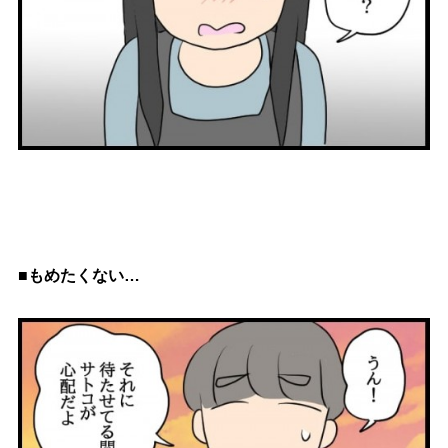
■もめたくない…