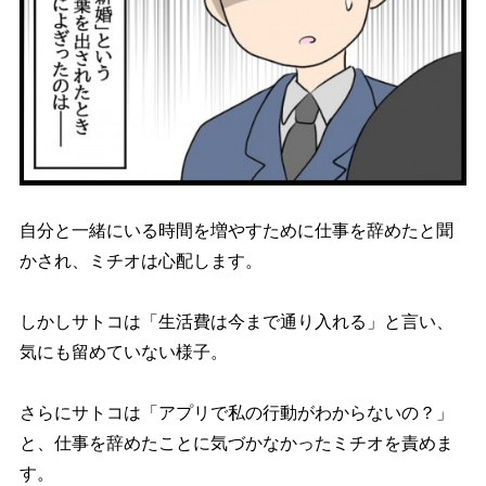
自分と一緒にいる時間を増やすために仕事を辞めたと聞
かされ、ミチオは心配します。
しかしサトコは「生活費は今まで通り入れる」と言い、
気にも留めていない様子。
さらにサトコは「アプリで私の行動がわからないの？」
と、仕事を辞めたことに気づかなかったミチオを責めま
す。