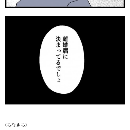
(ちなきち)