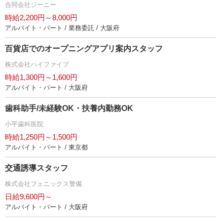
合同会社ジーニー
時給2,200円～8,000円
アルバイト・パート / 業務委託 / 大阪府
百貨店でのオープニングアプリ案内スタッフ
株式会社ハイファイブ
時給1,300円～1,600円
アルバイト・パート / 大阪府
歯科助手/未経験OK・扶養内勤務OK
小平歯科医院
時給1,250円～1,500円
アルバイト・パート / 東京都
交通誘導スタッフ
株式会社フェニックス警備
日給9,600円～
アルバイト・パート / 大阪府