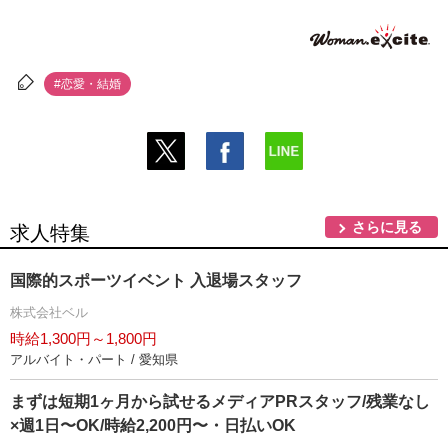
#恋愛・結婚
さらに見る
求人特集
国際的スポーツイベント 入退場スタッフ
株式会社ベル
時給1,300円～1,800円
アルバイト・パート / 愛知県
まずは短期1ヶ月から試せるメディアPRスタッフ/残業なし
×週1日〜OK/時給2,200円〜・日払いOK