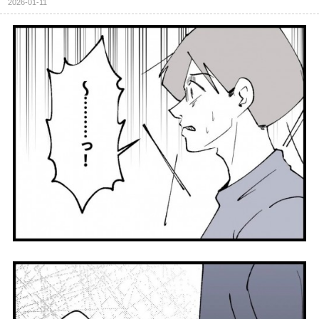
2026-01-11