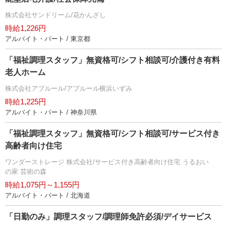
株式会社サンドリーム/花かんざし
時給1,226円
アルバイト・パート / 東京都
「福祉調理スタッフ」無資格可/シフト相談可/介護付き有料
老人ホーム
株式会社アプルール/アプルール横浜いずみ
時給1,225円
アルバイト・パート / 神奈川県
「福祉調理スタッフ」無資格可/シフト相談可/サービス付き
高齢者向け住宅
ワンダーストレージ 株式会社/サービス付き高齢者向け住宅 うるおい
の家 芸術の森
時給1,075円～1,155円
アルバイト・パート / 北海道
「日勤のみ」調理スタッフ/調理師免許必須/デイサービス