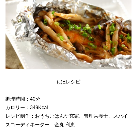
(c)Eレシピ
調理時間：40分
カロリー：349Kcal
レシピ制作：おうちごはん研究家、管理栄養士、スパイ
スコーディネーター 金丸 利恵