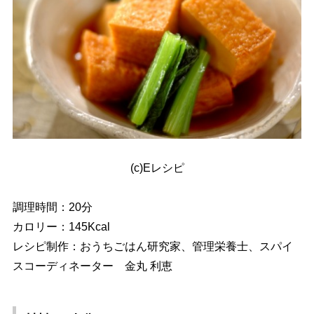
(c)Eレシピ
調理時間：20分
カロリー：145Kcal
レシピ制作：おうちごはん研究家、管理栄養士、スパイ
スコーディネーター 金丸 利恵