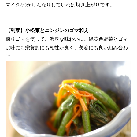
マイタケ)がしんなりしていれば焼き上がりです。
【副菜】小松菜とニンジンのゴマ和え
練りゴマを使って、濃厚な味わいに。緑黄色野菜とゴマ
は味にも栄養的にも相性が良く、美容にも良い組み合わ
せ。