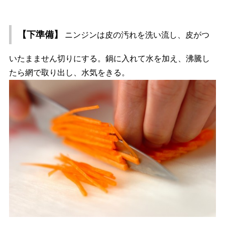
【下準備】
ニンジンは皮の汚れを洗い流し、皮がつ
いたまません切りにする。鍋に入れて水を加え、沸騰し
たら網で取り出し、水気をきる。