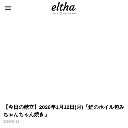
【今日の献立】2026年1月12日(月)「鮭のホイル包み
ちゃんちゃん焼き」
2026-01-12