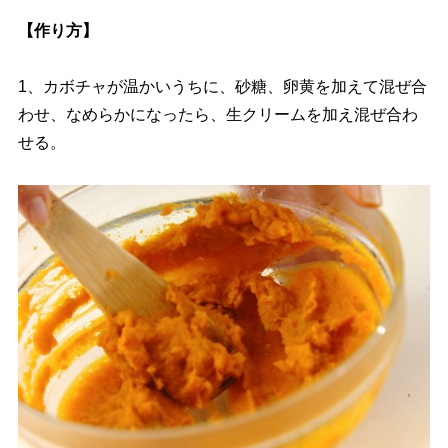
【作り方】
1、カボチャが温かいうちに、砂糖、卵黄を加えて混ぜ合
わせ、なめらかになったら、生クリームを加え混ぜ合わ
せる。