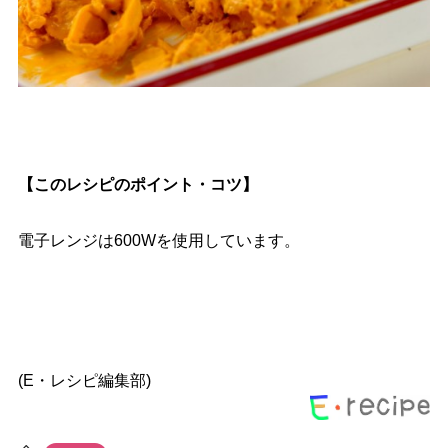
【このレシピのポイント・コツ】
電子レンジは600Wを使用しています。
(E・レシピ編集部)