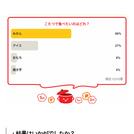
・結果はいかがでしたか？