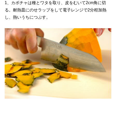
1、カボチャは種とワタを取り、皮をむいて2cm角に切
る。耐熱皿にのせラップをして電子レンジで2分程加熱
し、熱いうちにつぶす。