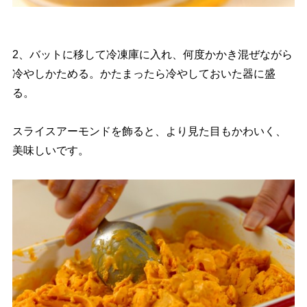
2、バットに移して冷凍庫に入れ、何度かかき混ぜながら
冷やしかためる。かたまったら冷やしておいた器に盛
る。
スライスアーモンドを飾ると、より見た目もかわいく、
美味しいです。