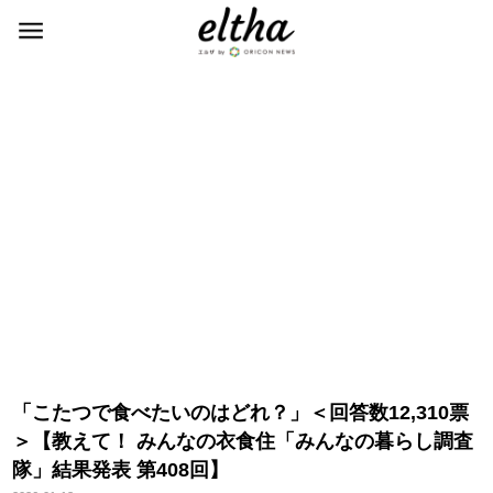
「こたつで食べたいのはどれ？」＜回答数12,310票
＞【教えて！ みんなの衣食住「みんなの暮らし調査
隊」結果発表 第408回】