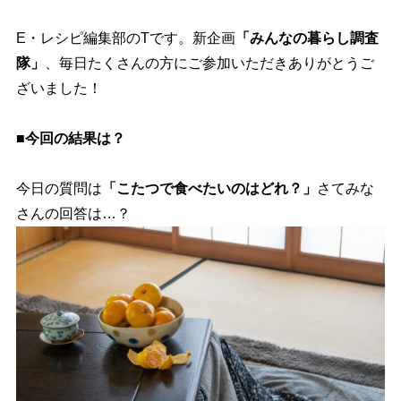
E・レシピ編集部のTです。新企画
「みんなの暮らし調査
隊」
、毎日たくさんの方にご参加いただきありがとうご
ざいました！
■今回の結果は？
今日の質問は
「こたつで食べたいのはどれ？」
さてみな
さんの回答は…？