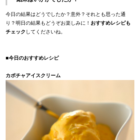
今日の結果はどうでしたか？意外？それとも思った通
り？明日の結果もどうぞお楽しみに！
おすすめレシピも
チェック
してくださいね。
■今日のおすすめレシピ
カボチャアイスクリーム