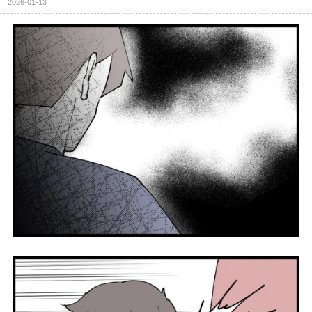
2026-01-13