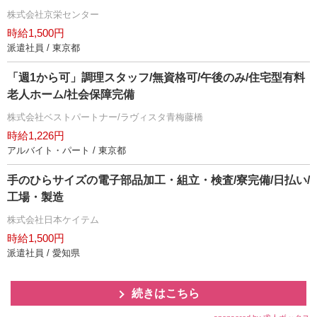
株式会社京栄センター
時給1,500円
派遣社員 / 東京都
「週1から可」調理スタッフ/無資格可/午後のみ/住宅型有料
老人ホーム/社会保障完備
株式会社ベストパートナー/ラヴィスタ青梅藤橋
時給1,226円
アルバイト・パート / 東京都
手のひらサイズの電子部品加工・組立・検査/寮完備/日払い/
工場・製造
株式会社日本ケイテム
時給1,500円
派遣社員 / 愛知県
続きはこちら