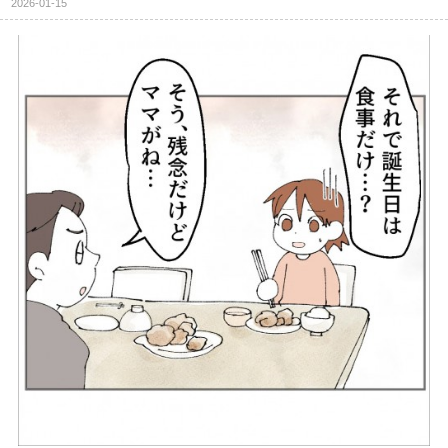
2026-01-15