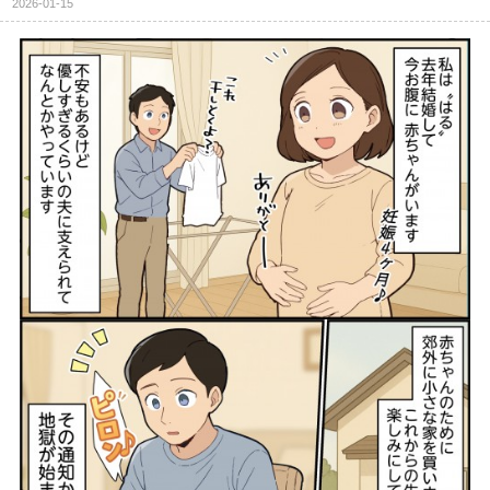
2026-01-15