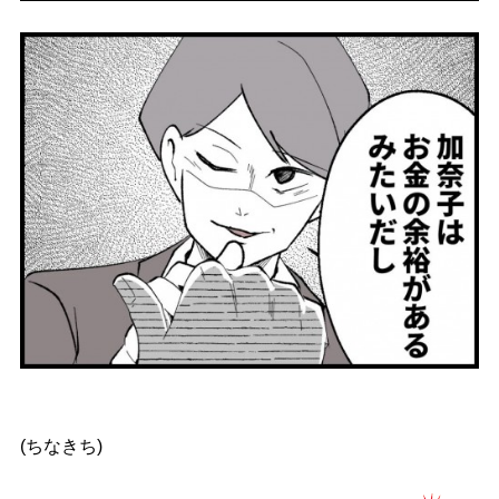
(ちなきち)