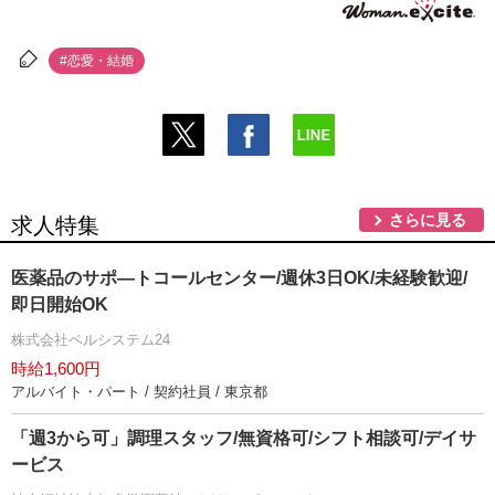
#恋愛・結婚
さらに見る
求人特集
医薬品のサポ―トコールセンター/週休3日OK/未経験歓迎/
即日開始OK
株式会社ベルシステム24
時給1,600円
アルバイト・パート / 契約社員 / 東京都
「週3から可」調理スタッフ/無資格可/シフト相談可/デイサ
ービス